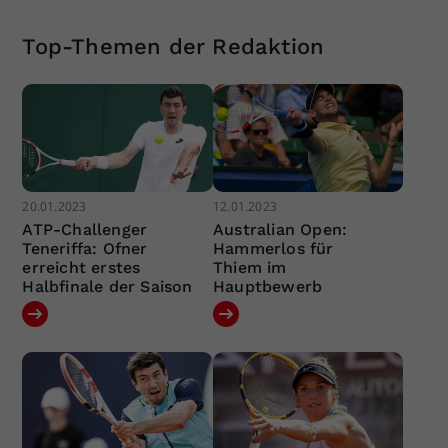
Top-Themen der Redaktion
20.01.2023
12.01.2023
ATP-Challenger
Australian Open:
Teneriffa: Ofner
Hammerlos für
erreicht erstes
Thiem im
Halbfinale der Saison
Hauptbewerb