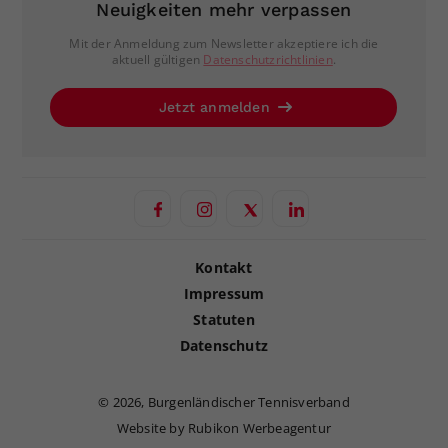
Neuigkeiten mehr verpassen
Mit der Anmeldung zum Newsletter akzeptiere ich die
aktuell gültigen
Datenschutzrichtlinien
.
Jetzt anmelden
Kontakt
Impressum
Statuten
Datenschutz
©
2026, Burgenländischer Tennisverband
Website by Rubikon Werbeagentur