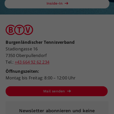
Inside-In
Burgenländischer Tennisverband
Stadiongasse 16
7350 Oberpullendorf
Tel.:
+43 664 92 62 234
Öffnungszeiten:
Montag bis Freitag: 8:00 – 12:00 Uhr
Mail senden
Newsletter abonnieren und keine