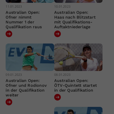
11.01.2023
10.01.2023
Australian Open:
Australian Open:
Ofner nimmt
Haas nach Blitzstart
Nummer 1 der
mit Qualifikations-
Qualifikation raus
Auftaktniederlage
09.01.2023
08.01.2023
Australian Open:
Australian Open:
Ofner und Rodionov
ÖTV-Quintett startet
in der Qualifikation
in der Qualifikation
weiter