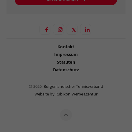
Kontakt
Impressum
Statuten
Datenschutz
©
2026, Burgenländischer Tennisverband
Website by Rubikon Werbeagentur