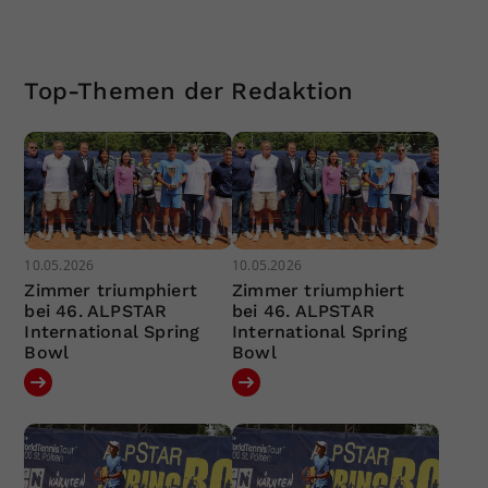
Top-Themen der Redaktion
10.05.2026
10.05.2026
Zimmer triumphiert
Zimmer triumphiert
bei 46. ALPSTAR
bei 46. ALPSTAR
International Spring
International Spring
Bowl
Bowl