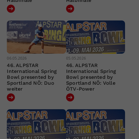
Halbfinale
Halbfinale
06.05.2026
05.05.2026
46. ALPSTAR
46. ALPSTAR
International Spring
International Spring
Bowl presented by
Bowl presented by
Sportland NÖ: Duo
Sportland NÖ: Volle
weiter
ÖTV-Power