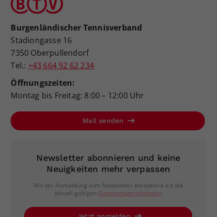
Burgenländischer Tennisverband
Stadiongasse 16
7350 Oberpullendorf
Tel.:
+43 664 92 62 234
Öffnungszeiten:
Montag bis Freitag: 8:00 – 12:00 Uhr
Mail senden
Newsletter abonnieren und keine
Neuigkeiten mehr verpassen
Mit der Anmeldung zum Newsletter akzeptiere ich die
aktuell gültigen
Datenschutzrichtlinien
.
Jetzt anmelden