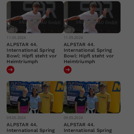
11.05.2024
11.05.2024
ALPSTAR 44.
ALPSTAR 44.
International Spring
International Spring
Bowl: Hipfl steht vor
Bowl: Hipfl steht vor
Heimtriumph
Heimtriumph
09.05.2024
09.05.2024
ALPSTAR 44.
ALPSTAR 44.
International Spring
International Spring