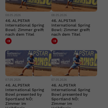
08.05.2026
08.05.2026
46. ALPSTAR
46. ALPSTAR
International Spring
International Spring
Bowl: Zimmer greift
Bowl: Zimmer greift
nach dem Titel
nach dem Titel
07.05.2026
07.05.2026
46. ALPSTAR
46. ALPSTAR
International Spring
International Spring
Bowl presented by
Bowl presented by
Sportland NÖ:
Sportland NÖ:
Zimmer im
Zimmer im