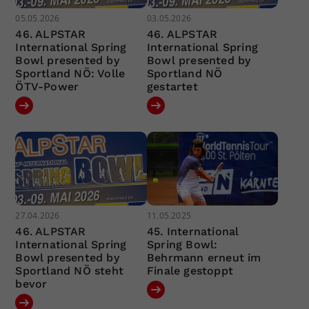
05.05.2026
03.05.2026
46. ALPSTAR
46. ALPSTAR
International Spring
International Spring
Bowl presented by
Bowl presented by
Sportland NÖ: Volle
Sportland NÖ
ÖTV-Power
gestartet
27.04.2026
11.05.2025
46. ALPSTAR
45. International
International Spring
Spring Bowl:
Bowl presented by
Behrmann erneut im
Sportland NÖ steht
Finale gestoppt
bevor