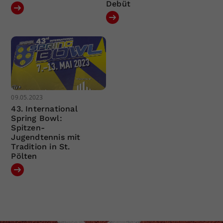
Debüt
09.05.2023
43. International
Spring Bowl:
Spitzen-
Jugendtennis mit
Tradition in St.
Pölten