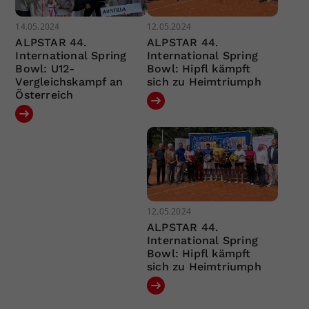
14.05.2024
12.05.2024
ALPSTAR 44.
ALPSTAR 44.
International Spring
International Spring
Bowl: U12-
Bowl: Hipfl kämpft
Vergleichskampf an
sich zu Heimtriumph
Österreich
12.05.2024
ALPSTAR 44.
International Spring
Bowl: Hipfl kämpft
sich zu Heimtriumph