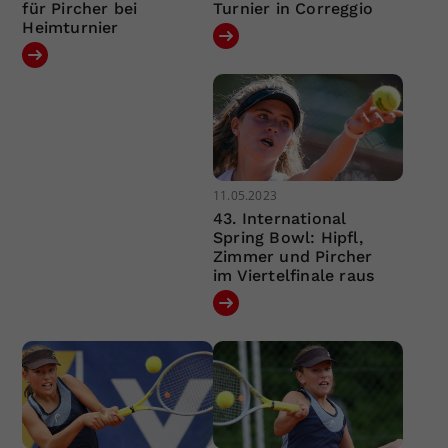
für Pircher bei
Turnier in Correggio
Heimturnier
11.05.2023
43. International
Spring Bowl: Hipfl,
Zimmer und Pircher
im Viertelfinale raus