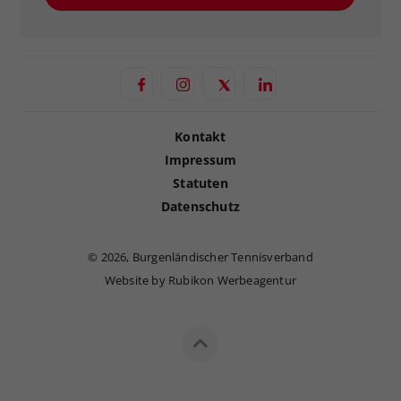
Kontakt
Impressum
Statuten
Datenschutz
©
2026, Burgenländischer Tennisverband
Website by Rubikon Werbeagentur