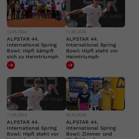
12.05.2024
11.05.2024
ALPSTAR 44.
ALPSTAR 44.
International Spring
International Spring
Bowl: Hipfl kämpft
Bowl: Hipfl steht vor
sich zu Heimtriumph
Heimtriumph
11.05.2024
09.05.2024
ALPSTAR 44.
ALPSTAR 44.
International Spring
International Spring
Bowl: Hipfl steht vor
Bowl: Zimmer und