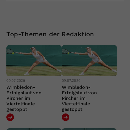
Top-Themen der Redaktion
09.07.2026
09.07.2026
Wimbledon-
Wimbledon-
Erfolgslauf von
Erfolgslauf von
Pircher im
Pircher im
Viertelfinale
Viertelfinale
gestoppt
gestoppt