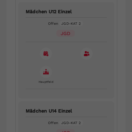
Mädchen U12 Einzel
Offen
JGD-KAT 2
JGD
Hauptfeld
Mädchen U14 Einzel
Offen
JGD-KAT 2