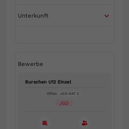
Unterkunft
Bewerbe
Burschen U12 Einzel
Offen
JGD-KAT 2
JGD