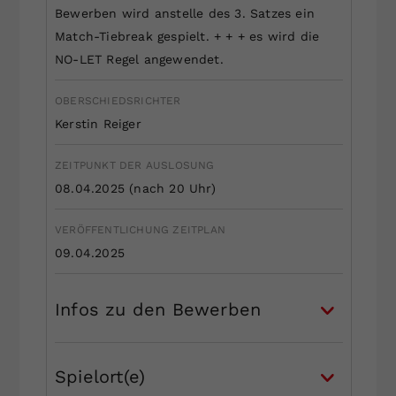
Bewerben wird anstelle des 3. Satzes ein
Match-Tiebreak gespielt. + + + es wird die
NO-LET Regel angewendet.
OBERSCHIEDSRICHTER
Kerstin Reiger
ZEITPUNKT DER AUSLOSUNG
08.04.2025 (nach 20 Uhr)
VERÖFFENTLICHUNG ZEITPLAN
09.04.2025
Infos zu den Bewerben
Spielort(e)