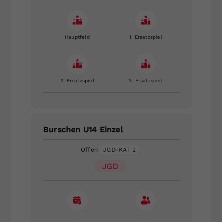
Hauptfeld
1. Ersatzspiel
2. Ersatzspiel
3. Ersatzspiel
Burschen U14 Einzel
Offen
JGD-KAT 2
JGD