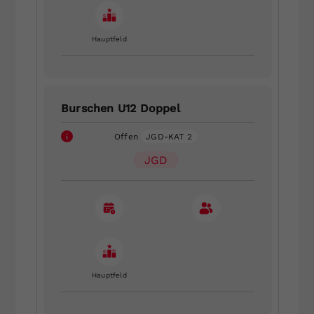
Hauptfeld
Burschen U12 Doppel
Offen
JGD-KAT 2
JGD
Hauptfeld