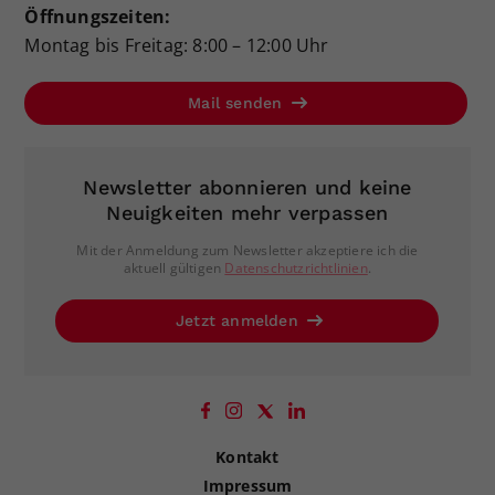
Öffnungszeiten:
Montag bis Freitag: 8:00 – 12:00 Uhr
Mail senden
Newsletter abonnieren und keine
Neuigkeiten mehr verpassen
Mit der Anmeldung zum Newsletter akzeptiere ich die
aktuell gültigen
Datenschutzrichtlinien
.
Jetzt anmelden
Kontakt
Impressum