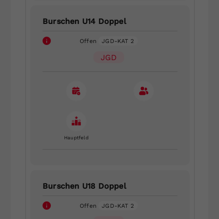
Burschen U14 Doppel
Offen
JGD-KAT 2
JGD
Hauptfeld
Burschen U18 Doppel
Offen
JGD-KAT 2