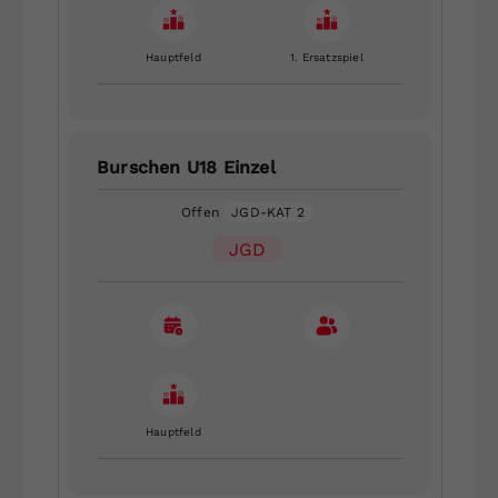
Hauptfeld
1. Ersatzspiel
Burschen U18 Einzel
Offen
JGD-KAT 2
JGD
Hauptfeld