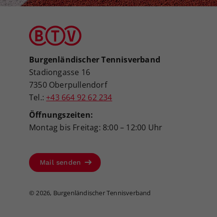
Burgenländischer Tennisverband
Stadiongasse 16
7350 Oberpullendorf
Tel.:
+43 664 92 62 234
Öffnungszeiten:
Montag bis Freitag: 8:00 – 12:00 Uhr
Mail senden
©
2026, Burgenländischer Tennisverband