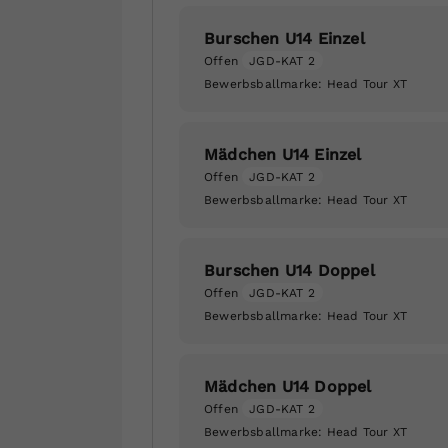
Burschen U14 Einzel
Offen
JGD-KAT 2
Bewerbsballmarke:
Head Tour XT
Mädchen U14 Einzel
Offen
JGD-KAT 2
Bewerbsballmarke:
Head Tour XT
Burschen U14 Doppel
Offen
JGD-KAT 2
Bewerbsballmarke:
Head Tour XT
Mädchen U14 Doppel
Offen
JGD-KAT 2
Bewerbsballmarke:
Head Tour XT