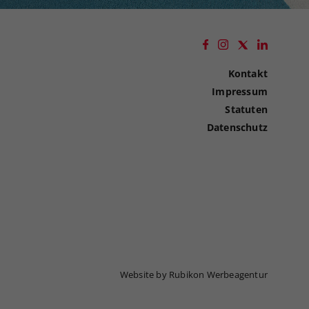
Kontakt
Impressum
Statuten
Datenschutz
Website by Rubikon Werbeagentur