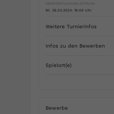
VERÖFFENTLICHUNG ZEITPLAN
Mi. 26.02.2024. 16:00 Uhr
Weitere Turnierinfos
Infos zu den Bewerben
Spielort(e)
Bewerbe