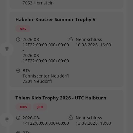
7053 Hornstein
Habeler-Knotzer Summer Trophy V
AKL
2026-08-
Nennschluss
12T22:00:00.000+00:00
10.08.2026, 16:00
-
2026-08-
15T22:00:00.000+00:00
BTV
Tenniscenter Neudörfl
7201 Neudörfl
Thiem Kids Trophy 2026 - UTC Halbturn
KIDS
JGD
2026-08-
Nennschluss
14T22:00:00.000+00:00
13.08.2026, 18:00
BTV