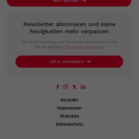
Mail senden
Newsletter abonnieren und keine
Neuigkeiten mehr verpassen
Mit der Anmeldung zum Newsletter akzeptiere ich die
aktuell gültigen
Datenschutzrichtlinien
.
Jetzt anmelden
Kontakt
Impressum
Statuten
Datenschutz