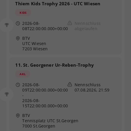
Thiem Kids Trophy 2026 - UTC Wiesen
KIDS
2026-08-
Nennschluss
08T22:00:00.000+00:00
abgelaufen
BTV
UTC Wiesen
7203 Wiesen
11. St. Georgener Ur-Reben-Trophy
AKL
2026-08-
Nennschluss
09T22:00:00.000+00:00
07.08.2026, 21:59
-
2026-08-
15T22:00:00.000+00:00
BTV
Tennisplatz UTC St.Georgen
7000 St.Georgen