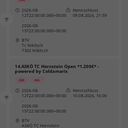
2026-08-
Nennschluss
12T22:00:00.000+00:00
09.08.2026, 21:59
-
2026-08-
15T22:00:00.000+00:00
BTV
Tc Nikitsch
7302 Nikitsch
14.ASKÖ TC Hornstein Open *1.200€* -
powered by Coldamaris
JGD
AKL
2026-08-
Nennschluss
12T22:00:00.000+00:00
10.08.2026, 16:00
-
2026-08-
15T22:00:00.000+00:00
BTV
ASKÖ TC Hornstein