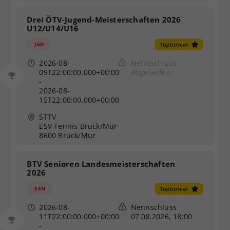
Drei ÖTV-Jugend-Meisterschaften 2026
U12/U14/U16
JGD
2026-08-
Nennschluss
09T22:00:00.000+00:00
abgelaufen
-
2026-08-
15T22:00:00.000+00:00
STTV
ESV Tennis Bruck/Mur
8600 Bruck/Mur
BTV Senioren Landesmeisterschaften
2026
SEN
2026-08-
Nennschluss
11T22:00:00.000+00:00
07.08.2026, 18:00
-