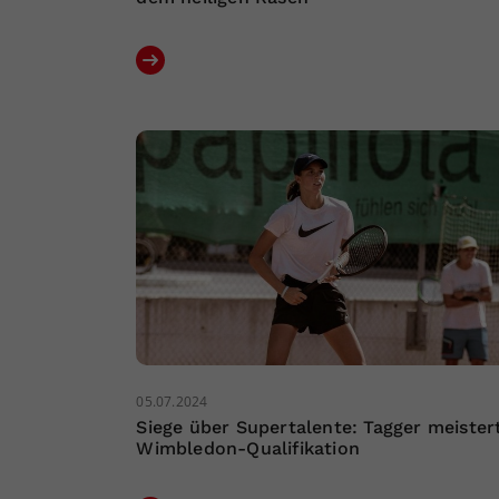
05.07.2024
Siege über Supertalente: Tagger meister
Wimbledon-Qualifikation