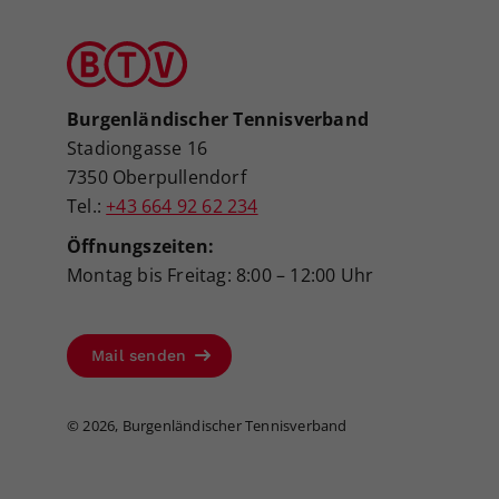
Burgenländischer Tennisverband
Stadiongasse 16
7350 Oberpullendorf
Tel.:
+43 664 92 62 234
Öffnungszeiten:
Montag bis Freitag: 8:00 – 12:00 Uhr
Mail senden
©
2026, Burgenländischer Tennisverband