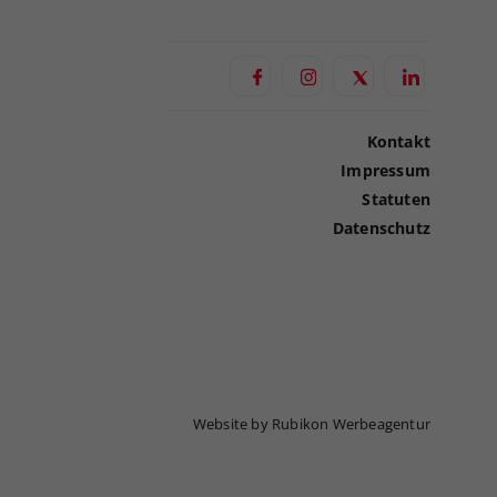
Kontakt
Impressum
Statuten
Datenschutz
Website by Rubikon Werbeagentur