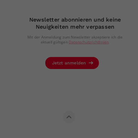
Newsletter abonnieren und keine
Neuigkeiten mehr verpassen
Mit der Anmeldung zum Newsletter akzeptiere ich die
aktuell gültigen
Datenschutzrichtlinien
.
Jetzt anmelden