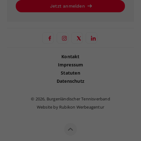
Jetzt anmelden
Kontakt
Impressum
Statuten
Datenschutz
©
2026, Burgenländischer Tennisverband
Website by Rubikon Werbeagentur