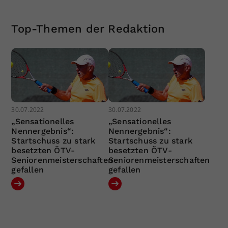
Top-Themen der Redaktion
30.07.2022
30.07.2022
„Sensationelles
„Sensationelles
Nennergebnis“:
Nennergebnis“:
Startschuss zu stark
Startschuss zu stark
besetzten ÖTV-
besetzten ÖTV-
Seniorenmeisterschaften
Seniorenmeisterschaften
gefallen
gefallen