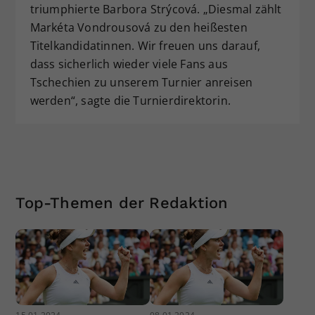
triumphierte Barbora Strýcová. „Diesmal zählt
Markéta Vondrousová zu den heißesten
Titelkandidatinnen. Wir freuen uns darauf,
dass sicherlich wieder viele Fans aus
Tschechien zu unserem Turnier anreisen
werden“, sagte die Turnierdirektorin.
Top-Themen der Redaktion