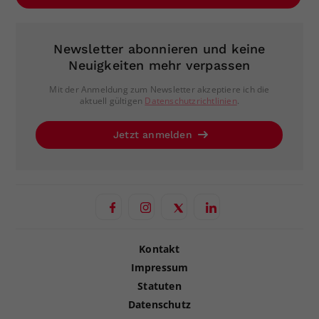
Newsletter abonnieren und keine
Neuigkeiten mehr verpassen
Mit der Anmeldung zum Newsletter akzeptiere ich die
aktuell gültigen
Datenschutzrichtlinien
.
Jetzt anmelden
Kontakt
Impressum
Statuten
Datenschutz