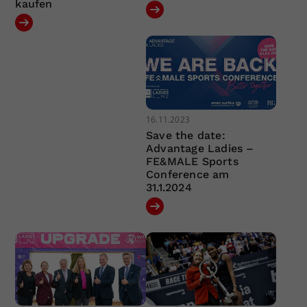
kaufen
16.11.2023
Save the date:
Advantage Ladies –
FE&MALE Sports
Conference am
31.1.2024