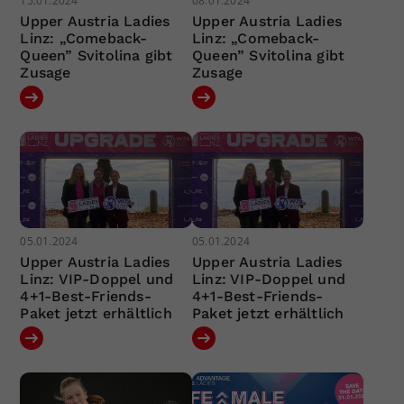
15.01.2024
08.01.2024
Upper Austria Ladies
Upper Austria Ladies
Linz: „Comeback-
Linz: „Comeback-
Queen” Svitolina gibt
Queen” Svitolina gibt
Zusage
Zusage
05.01.2024
05.01.2024
Upper Austria Ladies
Upper Austria Ladies
Linz: VIP-Doppel und
Linz: VIP-Doppel und
4+1-Best-Friends-
4+1-Best-Friends-
Paket jetzt erhältlich
Paket jetzt erhältlich