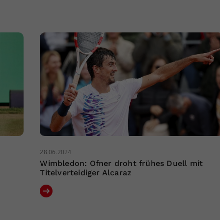
28.06.2024
Wimbledon: Ofner droht frühes Duell mit
Titelverteidiger Alcaraz