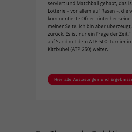
serviert und Matchball gehabt, das ist
Lotterie – vor allem auf Rasen –, die 
kommentierte Ofner hinterher seine 
meiner Seite. Ich bin aber überzeugt
zurück. Es ist nur ein Frage der Zeit
auf Sand mit dem ATP-500-Turnier 
Kitzbühel (ATP 250) weiter.
Hier alle Auslosungen und Ergebnis