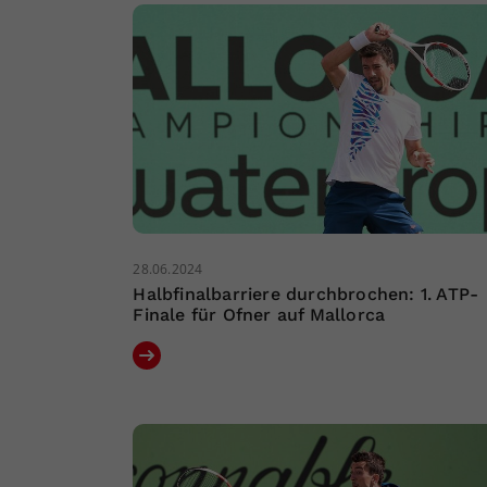
28.06.2024
Halbfinalbarriere durchbrochen: 1. ATP-
Finale für Ofner auf Mallorca