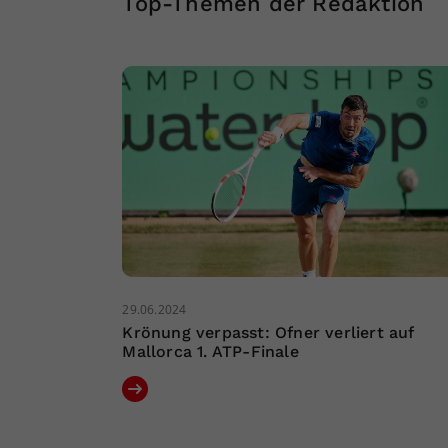
Top-Themen der Redaktion
29.06.2024
Krönung verpasst: Ofner verliert auf
Mallorca 1. ATP-Finale