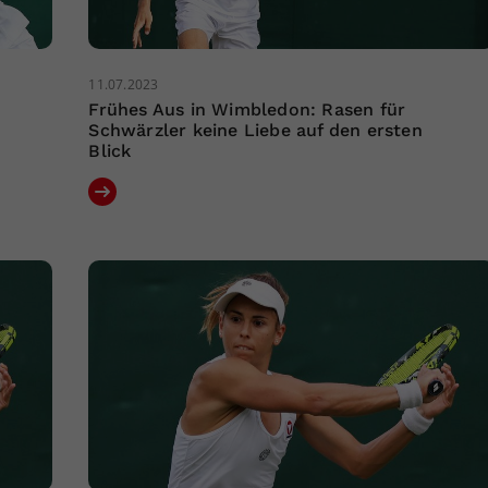
11.07.2023
Frühes Aus in Wimbledon: Rasen für
Schwärzler keine Liebe auf den ersten
Blick