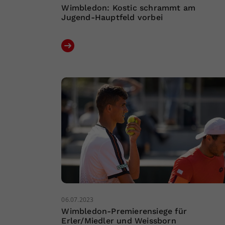
Wimbledon: Kostic schrammt am
Jugend-Hauptfeld vorbei
06.07.2023
Wimbledon-Premierensiege für
Erler/Miedler und Weissborn