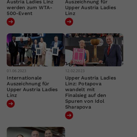
Austria Ladies Linz
Auszeichnung für
werden zum WTA-
Upper Austria Ladies
500-Event
Linz
01.06.2023
12.02.2023
Internationale
Upper Austria Ladies
Auszeichnung für
Linz: Potapova
Upper Austria Ladies
wandelt mit
Linz
Finalsieg auf den
Spuren von Idol
Sharapova