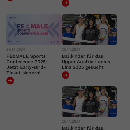
26.11.2024
26.11.2024
FE&MALE Sports
Ballkinder für das
Conference 2025:
Upper Austria Ladies
Jetzt Early-Bird-
Linz 2025 gesucht
Ticket sichern!
26.11.2024
Ballkinder für das