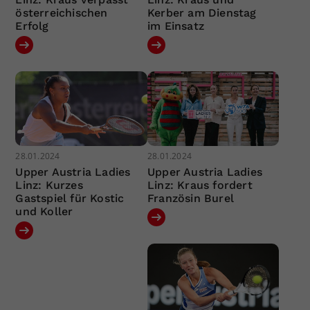
österreichischen
Kerber am Dienstag
Erfolg
im Einsatz
28.01.2024
28.01.2024
Upper Austria Ladies
Upper Austria Ladies
Linz: Kurzes
Linz: Kraus fordert
Gastspiel für Kostic
Französin Burel
und Koller