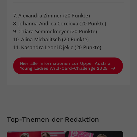
7. Alexandra Zimmer (20 Punkte)
8. Johanna Andrea Corciova (20 Punkte)
9. Chiara Semmelmeyer (20 Punkte)
10. Alina Michalitsch (20 Punkte)
11. Kasandra Leoni Djekic (20 Punkte)
Hier alle Informationen zur Upper Austria
Young Ladies Wild-Card-Challenge 2025.
Top-Themen der Redaktion