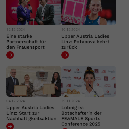
12.12.2024
10.12.2024
Eine starke
Upper Austria Ladies
Partnerschaft für
Linz: Potapova kehrt
den Frauensport
zurück
04.12.2024
29.11.2024
Upper Austria Ladies
Lobnig ist
Linz: Start zur
Botschafterin der
Nachhaltigkeitsaktion
FE&MALE Sports
Conference 2025