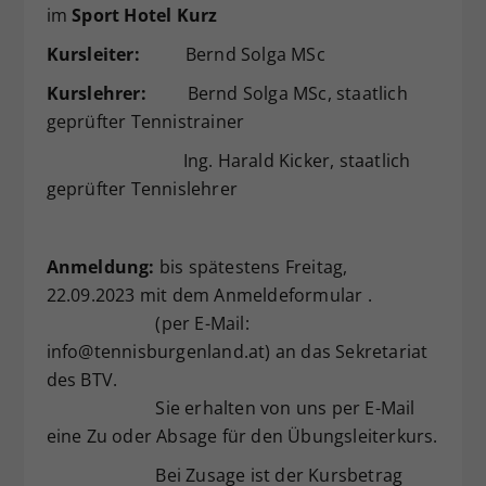
im
Sport Hotel Kurz
Kursleiter:
Bernd Solga MSc
Kurslehrer:
Bernd Solga MSc, staatlich
geprüfter Tennistrainer
Ing. Harald Kicker, staatlich
geprüfter Tennislehrer
Anmeldung:
bis spätestens Freitag,
22.09.2023 mit dem Anmeldeformular .
(per E-Mail:
info@tennisburgenland.at) an das Sekretariat
des BTV.
Sie erhalten von uns per E-Mail
eine Zu oder Absage für den Übungsleiterkurs.
Bei Zusage ist der Kursbetrag