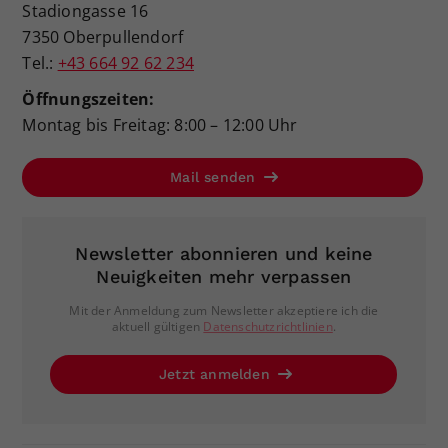
Stadiongasse 16
7350 Oberpullendorf
Tel.:
+43 664 92 62 234
Öffnungszeiten:
Montag bis Freitag: 8:00 – 12:00 Uhr
Mail senden
Newsletter abonnieren und keine
Neuigkeiten mehr verpassen
Mit der Anmeldung zum Newsletter akzeptiere ich die
aktuell gültigen
Datenschutzrichtlinien
.
Jetzt anmelden