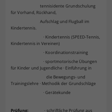
tennisidente Grundschulung
für Vorhand, Rückhand,
Aufschlag und Flugball im
Kindertennis.
· Kindertennis (SPEED-Tennis,
Kindertennis in Vereinen)
· Koordinationstraining
· sportmotorische Übungen
für Kinder und Jugendliche · Einführung in
die Bewegungs- und
Trainingslehre · Methodik der Grundschläge
· Gerätekunde
Prüfung:
· schriftliche Prüfung aus