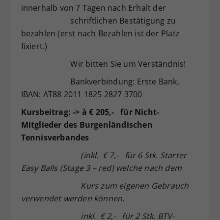
innerhalb von 7 Tagen nach Erhalt der
schriftlichen Bestätigung zu
bezahlen (erst nach Bezahlen ist der Platz
fixiert.)
Wir bitten Sie um Verständnis!
Bankverbindung: Erste Bank,
IBAN: AT88 2011 1825 2827 3700
Kursbeitrag: ->
à
€ 205,- für Nicht-
Mitglieder des Burgenländischen
Tennisverbandes
(inkl. € 7,- für 6 Stk. Starter
Easy Balls (Stage 3 – red) welche nach dem
Kurs zum eigenen Gebrauch
verwendet werden können.
inkl. € 2,- für 2 Stk. BTV-