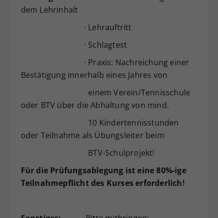
dem Lehrinhalt
· Lehrauftritt
· Schlagtest
· Praxis: Nachreichung einer
Bestätigung innerhalb eines Jahres von
einem Verein/Tennisschule
oder BTV über die Abhaltung von mind.
10 Kindertennisstunden
oder Teilnahme als Übungsleiter beim
BTV-Schulprojekt!
Für die Prüfungsablegung ist eine 80%-ige
Teilnahmepflicht des Kurses erforderlich!