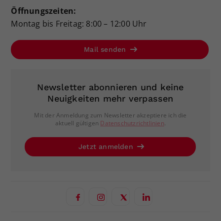
Öffnungszeiten:
Montag bis Freitag: 8:00 – 12:00 Uhr
Mail senden
Newsletter abonnieren und keine
Neuigkeiten mehr verpassen
Mit der Anmeldung zum Newsletter akzeptiere ich die
aktuell gültigen
Datenschutzrichtlinien
.
Jetzt anmelden