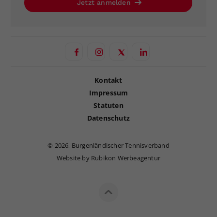
Jetzt anmelden
Kontakt
Impressum
Statuten
Datenschutz
©
2026, Burgenländischer Tennisverband
Website by Rubikon Werbeagentur