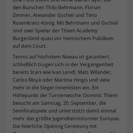
den Burschen Thilo Behrmann, Florian
Zimmer, Alexander Gschiel und Timo
Rosenkranz-König. Mit Behrmann und Gschiel
sind zwei Spieler der Thiem Academy
Burgenland quasi vor heimischem Publikum
auf dem Court.
Tennis auf höchstem Niveau ist garantiert,
schließlich trugen sich in der Vergangenheit
bereits Stars wie Ivan Lendl, Mats Wilander,
Carlos Moyá oder Martina Hingis und viele
mehr in die Sieger:innenlisten ein. Ein
Höhepunkt der Turnierwoche: Dominic Thiem
besucht am Samstag, 20. September, die
Semifinalspiele und unterstützt damit einmal
mehr das größte Jugendtennisturnier Europas.
Die feierliche Opening Ceremony mit