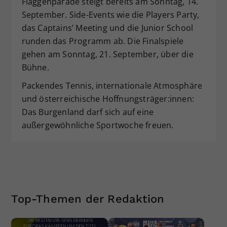
Flaggenparade steigt bereits am Sonntag, 14.
September. Side-Events wie die Players Party,
das Captains’ Meeting und die Junior School
runden das Programm ab. Die Finalspiele
gehen am Sonntag, 21. September, über die
Bühne.
Packendes Tennis, internationale Atmosphäre
und österreichische Hoffnungsträger:innen:
Das Burgenland darf sich auf eine
außergewöhnliche Sportwoche freuen.
Top-Themen der Redaktion