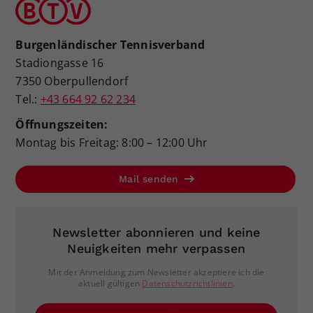
Burgenländischer Tennisverband
Stadiongasse 16
7350 Oberpullendorf
Tel.:
+43 664 92 62 234
Öffnungszeiten:
Montag bis Freitag: 8:00 – 12:00 Uhr
Mail senden
Newsletter abonnieren und keine
Neuigkeiten mehr verpassen
Mit der Anmeldung zum Newsletter akzeptiere ich die
aktuell gültigen
Datenschutzrichtlinien
.