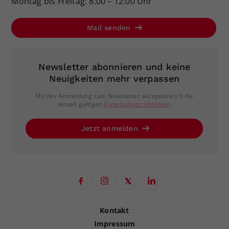
Montag bis Freitag: 8:00 – 12:00 Uhr
Mail senden
Newsletter abonnieren und keine
Neuigkeiten mehr verpassen
Mit der Anmeldung zum Newsletter akzeptiere ich die
aktuell gültigen
Datenschutzrichtlinien
.
Jetzt anmelden
Kontakt
Impressum