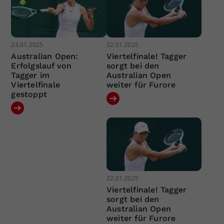
23.01.2025
22.01.2025
Australian Open:
Viertelfinale! Tagger
Erfolgslauf von
sorgt bei den
Tagger im
Australian Open
Viertelfinale
weiter für Furore
gestoppt
22.01.2025
Viertelfinale! Tagger
sorgt bei den
Australian Open
weiter für Furore