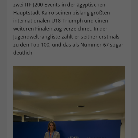
zwei ITF-J200-Events in der ägyptischen
Hauptstadt Kairo seinen bislang größten
internationalen U18-Triumph und einen
weiteren Finaleinzug verzeichnet. In der
Jugendweltrangliste zählt er seither erstmals
zu den Top 100, und das als Nummer 67 sogar
deutlich.