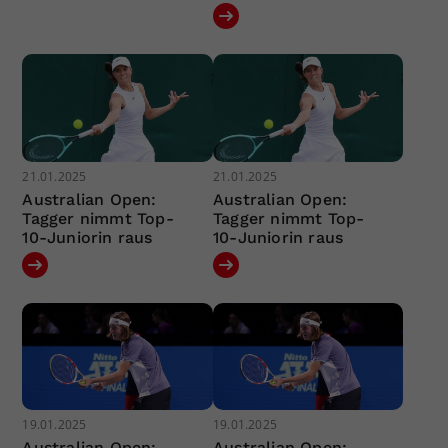
21.01.2025
21.01.2025
Australian Open:
Australian Open:
Tagger nimmt Top-
Tagger nimmt Top-
10-Juniorin raus
10-Juniorin raus
19.01.2025
19.01.2025
Australian Open:
Australian Open: