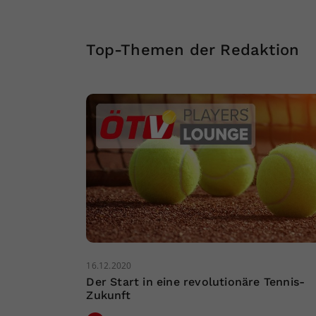
Top-Themen der Redaktion
16.12.2020
Der Start in eine revolutionäre Tennis-
Zukunft