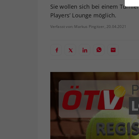
ei
Sie wollen sich bei einem Turnie
Players’ Lounge möglich.
Verfasst von: Markus Pingitzer, 20.04.2021
S