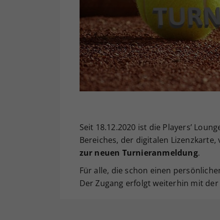
Seit 18.12.2020 ist die Players’ Loun
Bereiches, der digitalen Lizenzkarte
zur neuen Turnieranmeldung
.
Für alle, die schon einen persönliche
Der Zugang erfolgt weiterhin mit d