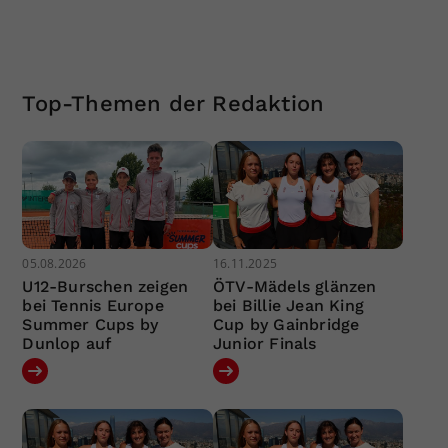
Top-Themen der Redaktion
05.08.2026
16.11.2025
U12-Burschen zeigen
ÖTV-Mädels glänzen
bei Tennis Europe
bei Billie Jean King
Summer Cups by
Cup by Gainbridge
Dunlop auf
Junior Finals