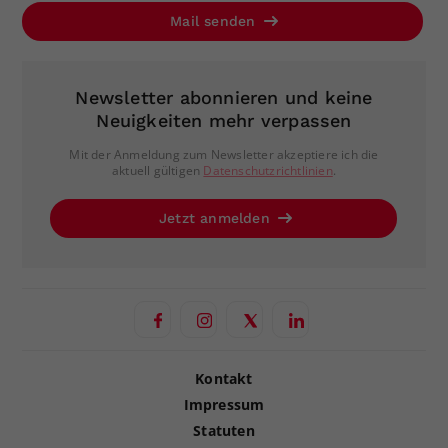
Mail senden
Newsletter abonnieren und keine
Neuigkeiten mehr verpassen
Mit der Anmeldung zum Newsletter akzeptiere ich die
aktuell gültigen
Datenschutzrichtlinien
.
Jetzt anmelden
Kontakt
Impressum
Statuten