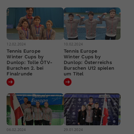
12.02.2024
10.02.2024
Tennis Europe
Tennis Europe
Winter Cups by
Winter Cups by
Dunlop: Tolle ÖTV-
Dunlop: Österreichs
Burschen 2. bei
Burschen U12 spielen
Finalrunde
um Titel
06.02.2024
29.01.2024