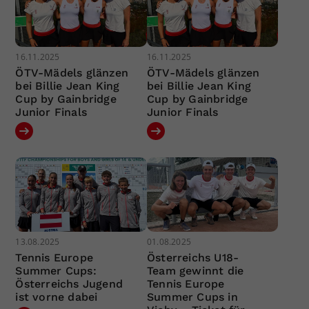
16.11.2025
16.11.2025
ÖTV-Mädels glänzen
ÖTV-Mädels glänzen
bei Billie Jean King
bei Billie Jean King
Cup by Gainbridge
Cup by Gainbridge
Junior Finals
Junior Finals
13.08.2025
01.08.2025
Tennis Europe
Österreichs U18-
Summer Cups:
Team gewinnt die
Österreichs Jugend
Tennis Europe
ist vorne dabei
Summer Cups in