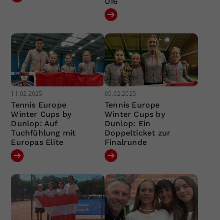
U16
11.02.2025
05.02.2025
Tennis Europe
Tennis Europe
Winter Cups by
Winter Cups by
Dunlop: Auf
Dunlop: Ein
Tuchfühlung mit
Doppelticket zur
Europas Elite
Finalrunde