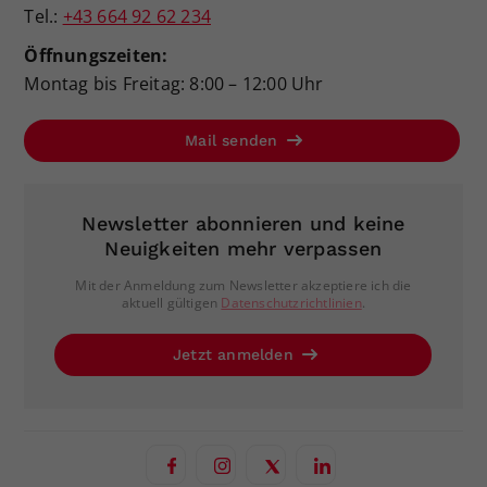
Tel.:
+43 664 92 62 234
Öffnungszeiten:
Montag bis Freitag: 8:00 – 12:00 Uhr
Mail senden
Newsletter abonnieren und keine
Neuigkeiten mehr verpassen
Mit der Anmeldung zum Newsletter akzeptiere ich die
aktuell gültigen
Datenschutzrichtlinien
.
Jetzt anmelden