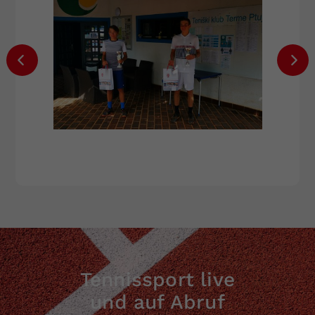
Tennissport live
und auf Abruf