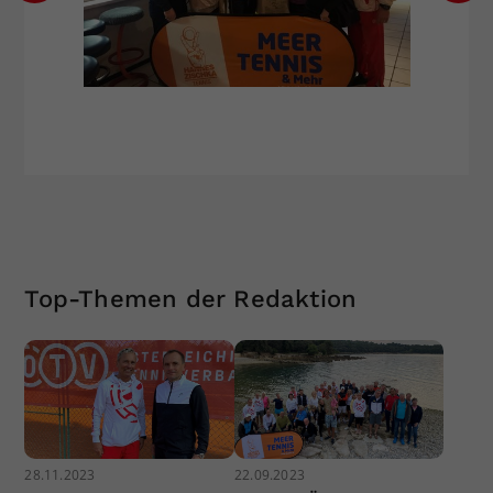
Top-Themen der Redaktion
28.11.2023
22.09.2023