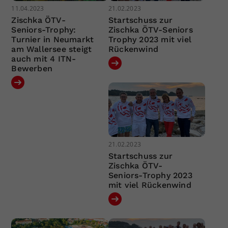
11.04.2023
21.02.2023
Zischka ÖTV-
Startschuss zur
Seniors-Trophy:
Zischka ÖTV-Seniors
Turnier in Neumarkt
Trophy 2023 mit viel
am Wallersee steigt
Rückenwind
auch mit 4 ITN-
Bewerben
21.02.2023
Startschuss zur
Zischka ÖTV-
Seniors-Trophy 2023
mit viel Rückenwind