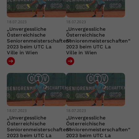
18.07.2023
18.07.2023
„Unvergessliche
„Unvergessliche
Österreichische
Österreichische
Seniorenmeisterschaften“
Seniorenmeisterschaften“
2023 beim UTC La
2023 beim UTC La
Ville in Wien
Ville in Wien
18.07.2023
18.07.2023
„Unvergessliche
„Unvergessliche
Österreichische
Österreichische
Seniorenmeisterschaften“
Seniorenmeisterschaften“
2023 beim UTC La
2023 beim UTC La