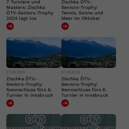
7 Turniere und
Zischka ÖTV-
Masters: Zischka
Seniors-Trophy:
ÖTV-Seniors-Trophy
Tennis, Sonne und
2024 legt los
Meer im Oktober
07.09.2023
07.09.2023
Zischka ÖTV-
Zischka ÖTV-
Seniors-Trophy:
Seniors-Trophy:
Nennschluss fürs 6.
Nennschluss fürs 6.
Turnier in Innsbruck
Turnier in Innsbruck