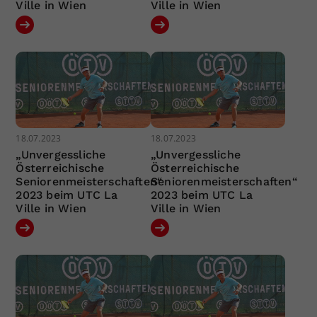
Ville in Wien
Ville in Wien
18.07.2023
18.07.2023
„Unvergessliche
„Unvergessliche
Österreichische
Österreichische
Seniorenmeisterschaften“
Seniorenmeisterschaften“
2023 beim UTC La
2023 beim UTC La
Ville in Wien
Ville in Wien