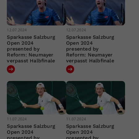
12.07.2024
12.07.2024
Sparkasse Salzburg
Sparkasse Salzburg
Open 2024
Open 2024
presented by
presented by
Reform: Neumayer
Reform: Neumayer
verpasst Halbfinale
verpasst Halbfinale
11.07.2024
11.07.2024
Sparkasse Salzburg
Sparkasse Salzburg
Open 2024
Open 2024
presented by
presented by