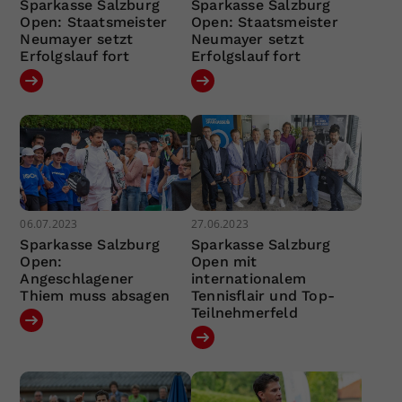
Sparkasse Salzburg
Sparkasse Salzburg
Open: Staatsmeister
Open: Staatsmeister
Neumayer setzt
Neumayer setzt
Erfolgslauf fort
Erfolgslauf fort
06.07.2023
27.06.2023
Sparkasse Salzburg
Sparkasse Salzburg
Open:
Open mit
Angeschlagener
internationalem
Thiem muss absagen
Tennisflair und Top-
Teilnehmerfeld