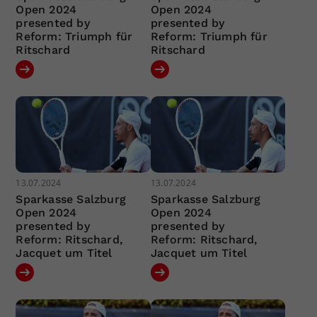
Open 2024
Open 2024
presented by
presented by
Reform: Triumph für
Reform: Triumph für
Ritschard
Ritschard
13.07.2024
13.07.2024
Sparkasse Salzburg
Sparkasse Salzburg
Open 2024
Open 2024
presented by
presented by
Reform: Ritschard,
Reform: Ritschard,
Jacquet um Titel
Jacquet um Titel