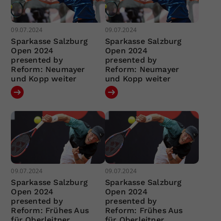
09.07.2024
09.07.2024
Sparkasse Salzburg
Sparkasse Salzburg
Open 2024
Open 2024
presented by
presented by
Reform: Neumayer
Reform: Neumayer
und Kopp weiter
und Kopp weiter
09.07.2024
09.07.2024
Sparkasse Salzburg
Sparkasse Salzburg
Open 2024
Open 2024
presented by
presented by
Reform: Frühes Aus
Reform: Frühes Aus
für Oberleitner
für Oberleitner