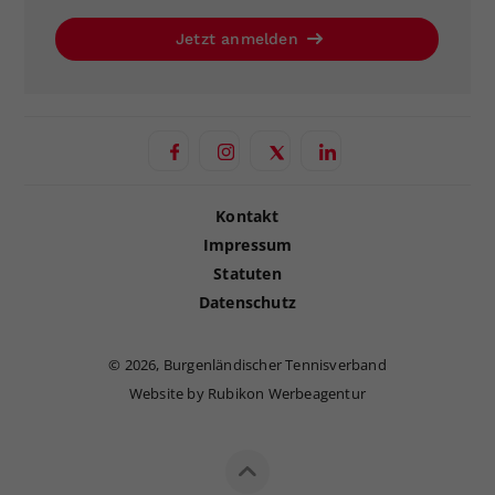
Jetzt anmelden
Kontakt
Impressum
Statuten
Datenschutz
©
2026, Burgenländischer Tennisverband
Website by Rubikon Werbeagentur