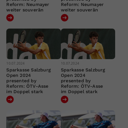
Reform: Neumayer
Reform: Neumayer
weiter souverän
weiter souverän
10.07.2024
10.07.2024
Sparkasse Salzburg
Sparkasse Salzburg
Open 2024
Open 2024
presented by
presented by
Reform: ÖTV-Asse
Reform: ÖTV-Asse
im Doppel stark
im Doppel stark