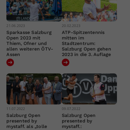
21.06.2023
20.02.2023
Sparkasse Salzburg
ATP-Spitzentennis
Open 2023 mit
mitten im
Thiem, Ofner und
Stadtzentrum:
allen weiteren ÖTV-
Salzburg Open gehen
Assen
2023 in die 3. Auflage
11.07.2022
09.07.2022
Salzburg Open
Salzburg Open
presented by
presented by
mystaff. als „tolle
mystaff.: