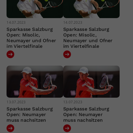
14.07.2023
14.07.2023
Sparkasse Salzburg
Sparkasse Salzburg
Open: Misolic,
Open: Misolic,
Neumayer und Ofner
Neumayer und Ofner
im Viertelfinale
im Viertelfinale
13.07.2023
13.07.2023
Sparkasse Salzburg
Sparkasse Salzburg
Open: Neumayer
Open: Neumayer
muss nachsitzen
muss nachsitzen