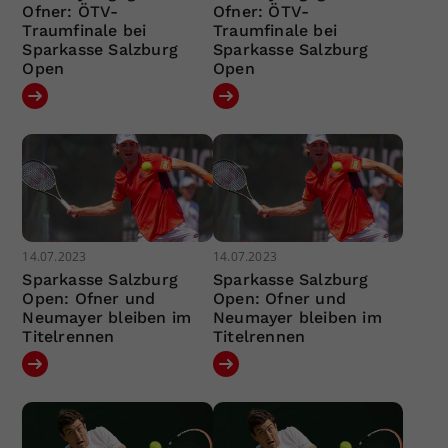
Ofner: ÖTV-
Ofner: ÖTV-
Traumfinale bei
Traumfinale bei
Sparkasse Salzburg
Sparkasse Salzburg
Open
Open
14.07.2023
14.07.2023
Sparkasse Salzburg
Sparkasse Salzburg
Open: Ofner und
Open: Ofner und
Neumayer bleiben im
Neumayer bleiben im
Titelrennen
Titelrennen