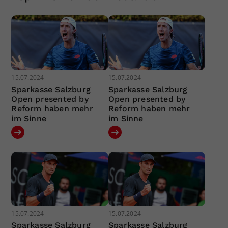
15.07.2024
15.07.2024
Sparkasse Salzburg
Sparkasse Salzburg
Open presented by
Open presented by
Reform haben mehr
Reform haben mehr
im Sinne
im Sinne
15.07.2024
15.07.2024
Sparkasse Salzburg
Sparkasse Salzburg