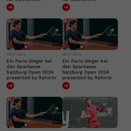
08.07.2024
08.07.2024
Ein Paris-Sieger bei
Ein Paris-Sieger bei
den Sparkasse
den Sparkasse
Salzburg Open 2024
Salzburg Open 2024
presented by Reform
presented by Reform