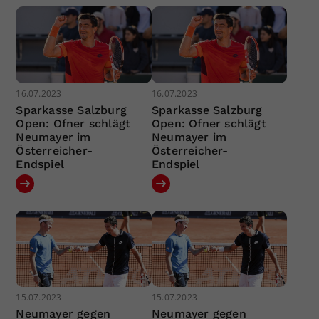
16.07.2023
16.07.2023
Sparkasse Salzburg
Sparkasse Salzburg
Open: Ofner schlägt
Open: Ofner schlägt
Neumayer im
Neumayer im
Österreicher-
Österreicher-
Endspiel
Endspiel
15.07.2023
15.07.2023
Neumayer gegen
Neumayer gegen