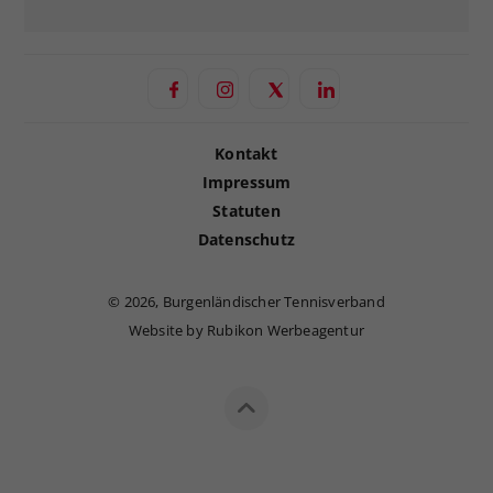
Kontakt
Impressum
Statuten
Datenschutz
©
2026, Burgenländischer Tennisverband
Website by Rubikon Werbeagentur