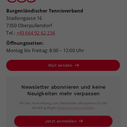
Burgenländischer Tennisverband
Stadiongasse 16
7350 Oberpullendorf
Tel.:
+43 664 92 62 234
Öffnungszeiten:
Montag bis Freitag: 8:00 – 12:00 Uhr
Mail senden
Newsletter abonnieren und keine
Neuigkeiten mehr verpassen
Mit der Anmeldung zum Newsletter akzeptiere ich die
aktuell gültigen
Datenschutzrichtlinien
.
Jetzt anmelden