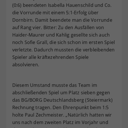
(0:6) beendeten Isabella Hauenschild und Co.
die Vorrunde mit einem 5:1-Erfolg über
Dornbirn. Damit beendete man die Vorrunde
auf Rang vier. Bitter: Zu den Ausfällen von
Haider-Maurer und Kahlig gesellte sich auch
noch Sofie Grall, die sich schon im ersten Spiel
verletzte. Dadurch mussten die verbleibenden
Spieler alle kräftezehrenden Spiele
absolvieren.
Diesem Umstand musste das Team im
abschließenden Spiel um Platz sieben gegen
das BG/BORG Deutschlandsberg (Steiermark)
Rechnung tragen. Den Ehrenpunkt beim 1:5
holte Paul Zechmeister. „Natürlich hatten wir
uns nach dem zweiten Platz im Vorjahr und