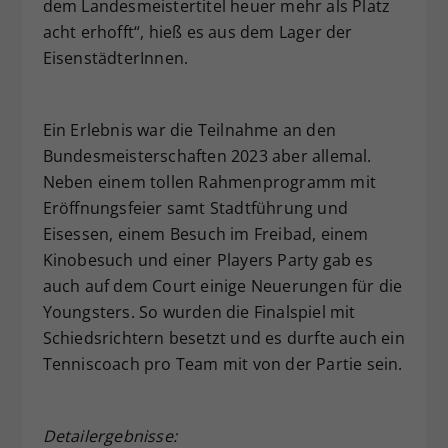
dem Landesmeistertitel heuer mehr als Platz
acht erhofft“, hieß es aus dem Lager der
EisenstädterInnen.
Ein Erlebnis war die Teilnahme an den
Bundesmeisterschaften 2023 aber allemal.
Neben einem tollen Rahmenprogramm mit
Eröffnungsfeier samt Stadtführung und
Eisessen, einem Besuch im Freibad, einem
Kinobesuch und einer Players Party gab es
auch auf dem Court einige Neuerungen für die
Youngsters. So wurden die Finalspiel mit
Schiedsrichtern besetzt und es durfte auch ein
Tenniscoach pro Team mit von der Partie sein.
Detailergebnisse: