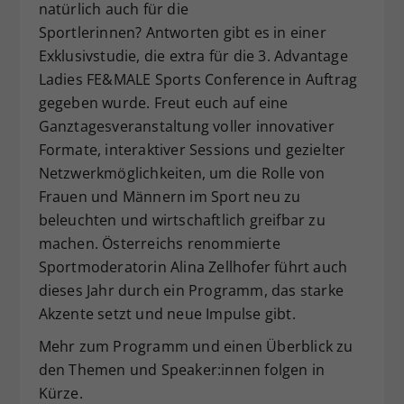
natürlich auch für die
Sportlerinnen? Antworten gibt es in einer
Exklusivstudie, die extra für die 3. Advantage
Ladies FE&MALE Sports Conference in Auftrag
gegeben wurde. Freut euch auf eine
Ganztagesveranstaltung voller innovativer
Formate, interaktiver Sessions und gezielter
Netzwerkmöglichkeiten, um die Rolle von
Frauen und Männern im Sport neu zu
beleuchten und wirtschaftlich greifbar zu
machen. Österreichs renommierte
Sportmoderatorin Alina Zellhofer führt auch
dieses Jahr durch ein Programm, das starke
Akzente setzt und neue Impulse gibt.
Mehr zum Programm und einen Überblick zu
den Themen und Speaker:innen folgen in
Kürze.