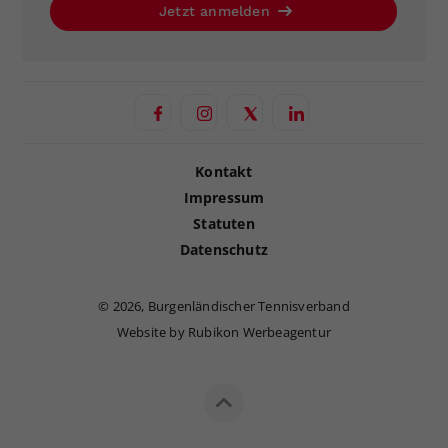
Jetzt anmelden
Kontakt
Impressum
Statuten
Datenschutz
©
2026, Burgenländischer Tennisverband
Website by Rubikon Werbeagentur