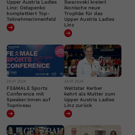
Upper Austria Ladies
Swarovski kreiert
Linz: Ostapenko
ikonische neue
komplettiert Top-
Trophäe für das
Teilnehmerinnenfeld
Upper Austria Ladies
Linz
26.01.2024
24.01.2024
FE&MALE Sports
Weltstar Kerber
Conference mit
kehrt als Mutter zum
Speaker:innen auf
Upper Austria Ladies
Topniveau
Linz zurück