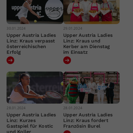
30.01.2024
29.01.2024
Upper Austria Ladies
Upper Austria Ladies
Linz: Kraus verpasst
Linz: Kraus und
österreichischen
Kerber am Dienstag
Erfolg
im Einsatz
28.01.2024
28.01.2024
Upper Austria Ladies
Upper Austria Ladies
Linz: Kurzes
Linz: Kraus fordert
Gastspiel für Kostic
Französin Burel
und Koller