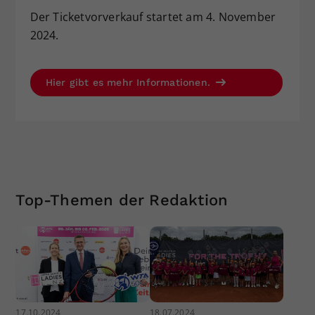
Der Ticketvorverkauf startet am 4. November
2024.
Hier gibt es mehr Informationen.
Top-Themen der Redaktion
17.10.2024
18.07.2024