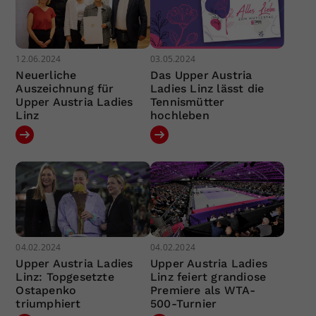
12.06.2024
03.05.2024
Neuerliche
Das Upper Austria
Auszeichnung für
Ladies Linz lässt die
Upper Austria Ladies
Tennismütter
Linz
hochleben
04.02.2024
04.02.2024
Upper Austria Ladies
Upper Austria Ladies
Linz: Topgesetzte
Linz feiert grandiose
Ostapenko
Premiere als WTA-
triumphiert
500-Turnier