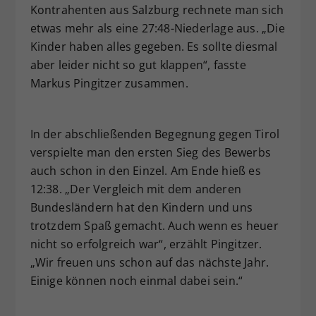
Kontrahenten aus Salzburg rechnete man sich
etwas mehr als eine 27:48-Niederlage aus. „Die
Kinder haben alles gegeben. Es sollte diesmal
aber leider nicht so gut klappen“, fasste
Markus Pingitzer zusammen.
In der abschließenden Begegnung gegen Tirol
verspielte man den ersten Sieg des Bewerbs
auch schon in den Einzel. Am Ende hieß es
12:38. „Der Vergleich mit dem anderen
Bundesländern hat den Kindern und uns
trotzdem Spaß gemacht. Auch wenn es heuer
nicht so erfolgreich war“, erzählt Pingitzer.
„Wir freuen uns schon auf das nächste Jahr.
Einige können noch einmal dabei sein.“