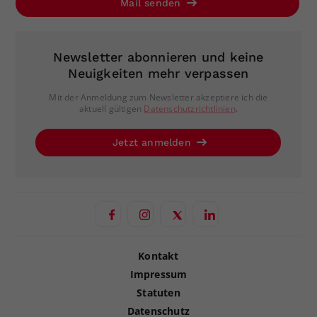
Mail senden
Newsletter abonnieren und keine
Neuigkeiten mehr verpassen
Mit der Anmeldung zum Newsletter akzeptiere ich die
aktuell gültigen
Datenschutzrichtlinien
.
Jetzt anmelden
Kontakt
Impressum
Statuten
Datenschutz