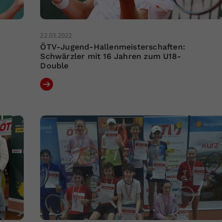
22.03.2022
ÖTV-Jugend-Hallenmeisterschaften:
Schwärzler mit 16 Jahren zum U18-
Double