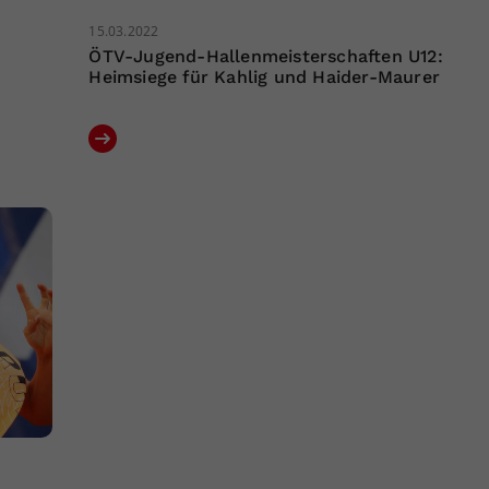
15.03.2022
ÖTV-Jugend-Hallenmeisterschaften U12:
Heimsiege für Kahlig und Haider-Maurer