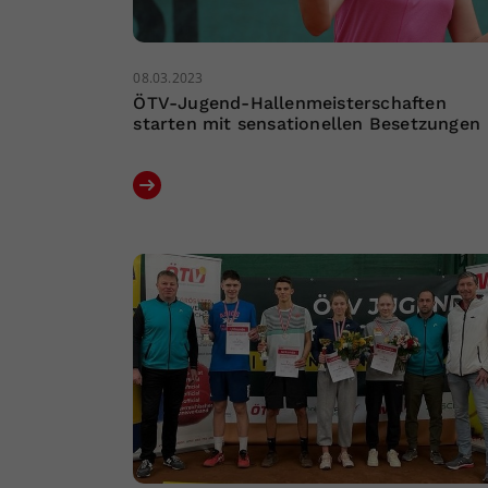
08.03.2023
ÖTV-Jugend-Hallenmeisterschaften
starten mit sensationellen Besetzungen