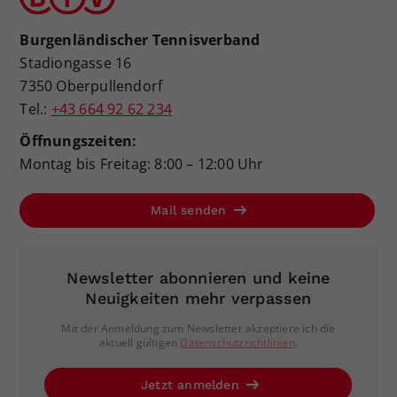
Burgenländischer Tennisverband
Stadiongasse 16
7350 Oberpullendorf
Tel.:
+43 664 92 62 234
Öffnungszeiten:
Montag bis Freitag: 8:00 – 12:00 Uhr
Mail senden
Newsletter abonnieren und keine
Neuigkeiten mehr verpassen
Mit der Anmeldung zum Newsletter akzeptiere ich die
aktuell gültigen
Datenschutzrichtlinien
.
Jetzt anmelden