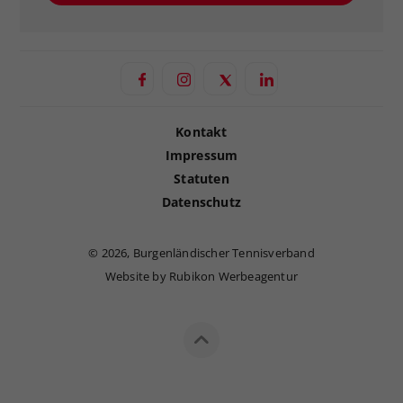
Kontakt
Impressum
Statuten
Datenschutz
©
2026, Burgenländischer Tennisverband
Website by Rubikon Werbeagentur