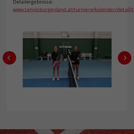
Detailergebnisse:
www.tennisburgenland.at/turniere/kalender/detail/