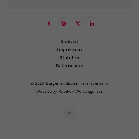
Kontakt
Impressum
Statuten
Datenschutz
©
2026, Burgenländischer Tennisverband
Website by Rubikon Werbeagentur