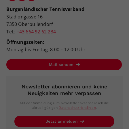
Burgenländischer Tennisverband
Stadiongasse 16
7350 Oberpullendorf
Tel.:
+43 664 92 62 234
Öffnungszeiten:
Montag bis Freitag: 8:00 – 12:00 Uhr
Mail senden
Newsletter abonnieren und keine
Neuigkeiten mehr verpassen
Mit der Anmeldung zum Newsletter akzeptiere ich die
aktuell gültigen
Datenschutzrichtlinien
.
Jetzt anmelden