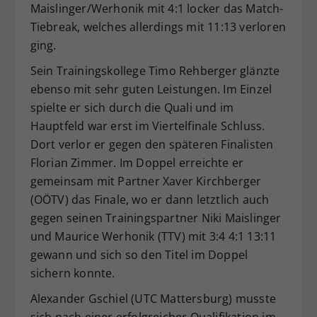
Maislinger/Werhonik mit 4:1 locker das Match-
Tiebreak, welches allerdings mit 11:13 verloren
ging.
Sein Trainingskollege Timo Rehberger glänzte
ebenso mit sehr guten Leistungen. Im Einzel
spielte er sich durch die Quali und im
Hauptfeld war erst im Viertelfinale Schluss.
Dort verlor er gegen den späteren Finalisten
Florian Zimmer. Im Doppel erreichte er
gemeinsam mit Partner Xaver Kirchberger
(OÖTV) das Finale, wo er dann letztlich auch
gegen seinen Trainingspartner Niki Maislinger
und Maurice Werhonik (TTV) mit 3:4 4:1 13:11
gewann und sich so den Titel im Doppel
sichern konnte.
Alexander Gschiel (UTC Mattersburg) musste