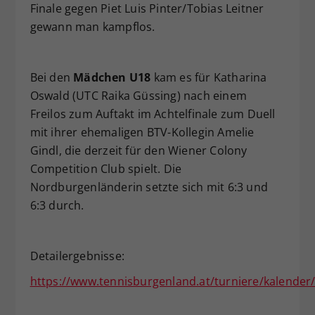
Finale gegen Piet Luis Pinter/Tobias Leitner
gewann man kampflos.
Bei den
Mädchen U18
kam es für Katharina
Oswald (UTC Raika Güssing) nach einem
Freilos zum Auftakt im Achtelfinale zum Duell
mit ihrer ehemaligen BTV-Kollegin Amelie
Gindl, die derzeit für den Wiener Colony
Competition Club spielt. Die
Nordburgenländerin setzte sich mit 6:3 und
6:3 durch.
Detailergebnisse:
https://www.tennisburgenland.at/turniere/kalender/