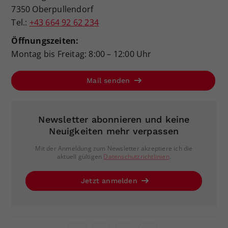
7350 Oberpullendorf
Tel.:
+43 664 92 62 234
Öffnungszeiten:
Montag bis Freitag: 8:00 – 12:00 Uhr
Mail senden
Newsletter abonnieren und keine
Neuigkeiten mehr verpassen
Mit der Anmeldung zum Newsletter akzeptiere ich die
aktuell gültigen
Datenschutzrichtlinien
.
Jetzt anmelden