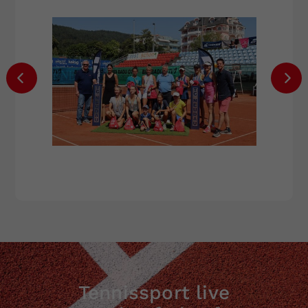
Tennissport live