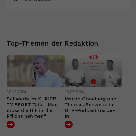
Top-Themen der Redaktion
30.12.2024
18.07.2024
Schweda im KURIER
Martin Ohneberg und
TV SPORT Talk: „Man
Thomas Schweda im
muss die ITF in die
ÖTV-Podcast Inside-
Pflicht nehmen“
In