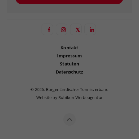
Kontakt
Impressum
Statuten
Datenschutz
©
2026, Burgenländischer Tennisverband
Website by Rubikon Werbeagentur