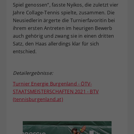
Spiel genossen“, fasste Nyikos, die zuletzt vier
Jahre Collage-Tennis spielte, zusammen. Die
Neusiedlerin ärgerte die Turnierfavoritin bei
ihrem ersten Antreten im heurigen Bewerb
auch gehörig und zwang sie in einen dritten
Satz, den Haas allerdings klar für sich
entschied.
Detailergebnisse:
Turnier Energie Burgenland - ÖTV-
STAATSMEISTERSCHAFTEN 2021 - BTV
(tennisburgenland.at)