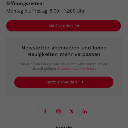
Öffnungszeiten:
Montag bis Freitag: 8:00 – 12:00 Uhr
Mail senden
Newsletter abonnieren und keine
Neuigkeiten mehr verpassen
Mit der Anmeldung zum Newsletter akzeptiere ich die
aktuell gültigen
Datenschutzrichtlinien
.
Jetzt anmelden
Kontakt