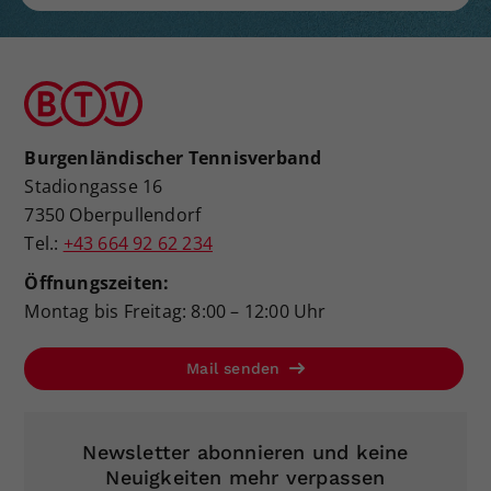
Burgenländischer Tennisverband
Stadiongasse 16
7350 Oberpullendorf
Tel.:
+43 664 92 62 234
Öffnungszeiten:
Montag bis Freitag: 8:00 – 12:00 Uhr
Mail senden
Newsletter abonnieren und keine
Neuigkeiten mehr verpassen