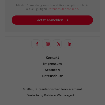
Mit der Anmeldung zum Newsletter akzeptiere ich die
aktuell gültigen
Datenschutzrichtlinien
.
Jetzt anmelden
Kontakt
Impressum
Statuten
Datenschutz
©
2026, Burgenländischer Tennisverband
Website by Rubikon Werbeagentur