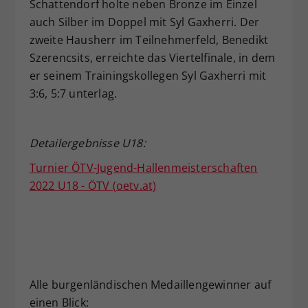
Schattendorf holte neben Bronze im Einzel
auch Silber im Doppel mit Syl Gaxherri. Der
zweite Hausherr im Teilnehmerfeld, Benedikt
Szerencsits, erreichte das Viertelfinale, in dem
er seinem Trainingskollegen Syl Gaxherri mit
3:6, 5:7 unterlag.
Detailergebnisse U18:
Turnier ÖTV-Jugend-Hallenmeisterschaften
2022 U18 - ÖTV (oetv.at)
Alle burgenländischen Medaillengewinner auf
einen Blick: