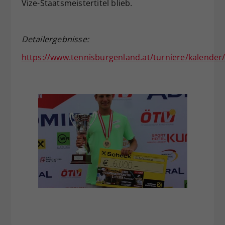
Vize-Staatsmeistertitel blieb.
Detailergebnisse:
https://www.tennisburgenland.at/turniere/kalender/