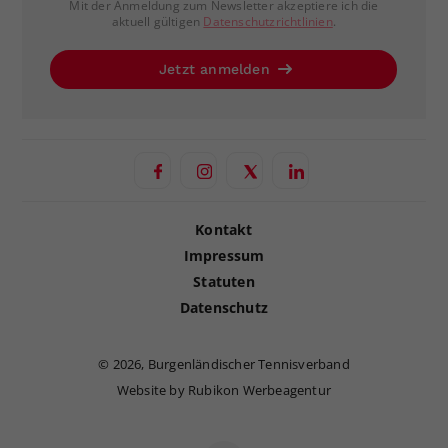
Mit der Anmeldung zum Newsletter akzeptiere ich die
aktuell gültigen
Datenschutzrichtlinien
.
Jetzt anmelden
Kontakt
Impressum
Statuten
Datenschutz
©
2026, Burgenländischer Tennisverband
Website by Rubikon Werbeagentur