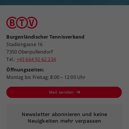
Burgenländischer Tennisverband
Stadiongasse 16
7350 Oberpullendorf
Tel.:
+43 664 92 62 234
Öffnungszeiten:
Montag bis Freitag: 8:00 – 12:00 Uhr
Mail senden
Newsletter abonnieren und keine
Neuigkeiten mehr verpassen