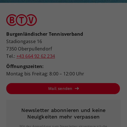
Burgenländischer Tennisverband
Stadiongasse 16
7350 Oberpullendorf
Tel.:
+43 664 92 62 234
Öffnungszeiten:
Montag bis Freitag: 8:00 – 12:00 Uhr
Mail senden
Newsletter abonnieren und keine
Neuigkeiten mehr verpassen
Mit der Anmeldung zum Newsletter akzeptiere ich die