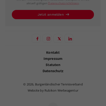
aktuell gültigen
Datenschutzrichtlinien
.
Jetzt anmelden
Kontakt
Impressum
Statuten
Datenschutz
©
2026, Burgenländischer Tennisverband
Website by Rubikon Werbeagentur