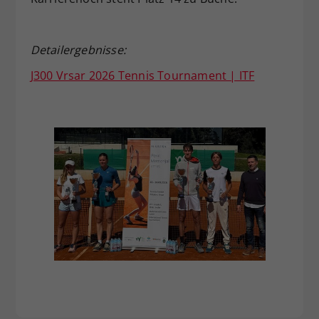
Detailergebnisse:
J300 Vrsar 2026 Tennis Tournament | ITF