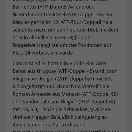
Barrientos (ATP-Doppel 74) und den
Niederländer David Pel (ATP-Doppel 39). Für
Miedler geht’s im 13. ATP-Tour-Doppelfinale
seiner Karriere um den neunten Titel, mit dem
er sein aktuelles Career High in der
Doppelweltrangliste um vier Positionen auf
Platz 24 verbessern würde.
Cabral/Miedler hatten in Runde eins Ariel
Behar aus Uruguay (ATP-Doppel 45) und Joran
Vliegen aus Belgien (ATP-Doppel 67) mit 6:3,
6:2 abgefertigt und danach im Viertelfinale
Romain Arneodo aus Monaco (ATP-Doppel 42)
und Sander Gille aus Belgien (ATP-Doppel 58)
mit 4:6, 6:3, 10:6 in die Schranken gewiesen.
Und auch gegen Balaji/Bollipalli gelang es
ihnen, von einem Satzrückstand