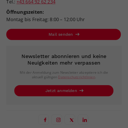
Tel.:
+43 664 92 62 234
Öffnungszeiten:
Montag bis Freitag: 8:00 – 12:00 Uhr
Mail senden
Newsletter abonnieren und keine
Neuigkeiten mehr verpassen
Mit der Anmeldung zum Newsletter akzeptiere ich die
aktuell gültigen
Datenschutzrichtlinien
.
Jetzt anmelden