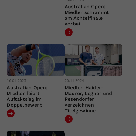
Australian Open:
Miedler schrammt
am Achtelfinale
vorbei
16.01.2025
20.11.2024
Australian Open:
Miedler, Haider-
Miedler feiert
Maurer, Legner und
Auftaktsieg im
Pesendorfer
Doppelbewerb
verzeichnen
Titelgewinne