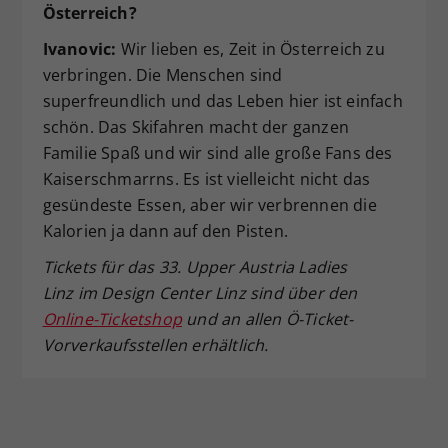
Österreich?
Ivanovic:
Wir lieben es, Zeit in Österreich zu
verbringen. Die Menschen sind
superfreundlich und das Leben hier ist einfach
schön. Das Skifahren macht der ganzen
Familie Spaß und wir sind alle große Fans des
Kaiserschmarrns. Es ist vielleicht nicht das
gesündeste Essen, aber wir verbrennen die
Kalorien ja dann auf den Pisten.
Tickets für das 33. Upper Austria Ladies
Linz
im Design Center Linz sind über den
Online-Ticketshop
und an allen Ö-Ticket-
Vorverkaufsstellen erhältlich.