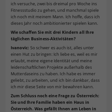
ich versuche, zwei bis dreimal pro Woche ins
Fitnessstudio zu gehen, und manchmal spiele
ich noch mit meinem Mann. Ich hoffe, dass ich
dieses Jahr noch ambitionierter spielen kann.
Wie schaffen Sie mit drei Kindern all Ihre
täglichen Business-Aktivitäten?
Ivanovic:
So schwer es auch ist, alles unter
einen Hut zu bringen: Ich liebe es, weil es mir
erlaubt, meine eigene Identität und meine
leidenschaftlichen Projekte außerhalb des
Mutterdaseins zu haben. Ich habe es immer
geliebt, zu arbeiten, und ich bin dankbar, dass
ich mir diese Seite von mir bewahren kann.
Zum Schluss noch eine Frage zu Österreich:
Sie und Ihre Familie haben ein Haus in
Österreich. Was gefällt Ihnen am Leben in