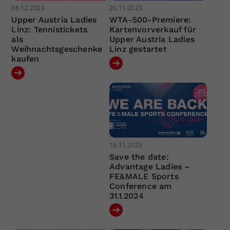
06.12.2023
26.11.2023
Upper Austria Ladies
WTA-500-Premiere:
Linz: Tennistickets
Kartenvorverkauf für
als
Upper Austria Ladies
Weihnachtsgeschenke
Linz gestartet
kaufen
16.11.2023
Save the date:
Advantage Ladies –
FE&MALE Sports
Conference am
31.1.2024