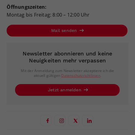
Öffnungszeiten:
Montag bis Freitag: 8:00 – 12:00 Uhr
Mail senden
Newsletter abonnieren und keine
Neuigkeiten mehr verpassen
Mit der Anmeldung zum Newsletter akzeptiere ich die
aktuell gültigen
Datenschutzrichtlinien
.
Jetzt anmelden