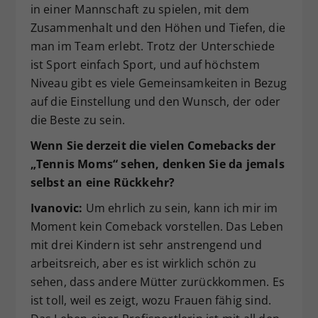
in einer Mannschaft zu spielen, mit dem
Zusammenhalt und den Höhen und Tiefen, die
man im Team erlebt. Trotz der Unterschiede
ist Sport einfach Sport, und auf höchstem
Niveau gibt es viele Gemeinsamkeiten in Bezug
auf die Einstellung und den Wunsch, der oder
die Beste zu sein.
Wenn Sie derzeit die vielen Comebacks der
„Tennis Moms“ sehen, denken Sie da jemals
selbst an eine Rückkehr?
Ivanovic:
Um ehrlich zu sein, kann ich mir im
Moment kein Comeback vorstellen. Das Leben
mit drei Kindern ist sehr anstrengend und
arbeitsreich, aber es ist wirklich schön zu
sehen, dass andere Mütter zurückkommen. Es
ist toll, weil es zeigt, wozu Frauen fähig sind.