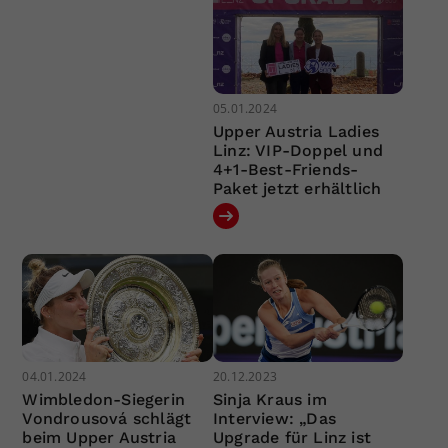
05.01.2024
Upper Austria Ladies
Linz: VIP-Doppel und
4+1-Best-Friends-
Paket jetzt erhältlich
04.01.2024
20.12.2023
Wimbledon-Siegerin
Sinja Kraus im
Vondrousová schlägt
Interview: „Das
beim Upper Austria
Upgrade für Linz ist