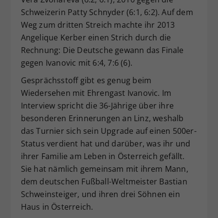
Schweizerin Patty Schnyder (6:1, 6:2). Auf dem
Weg zum dritten Streich machte ihr 2013
Angelique Kerber einen Strich durch die
Rechnung: Die Deutsche gewann das Finale
gegen Ivanovic mit 6:4, 7:6 (6).
Gesprächsstoff gibt es genug beim
Wiedersehen mit Ehrengast Ivanovic. Im
Interview spricht die 36-Jährige über ihre
besonderen Erinnerungen an Linz, weshalb
das Turnier sich sein Upgrade auf einen 500er-
Status verdient hat und darüber, was ihr und
ihrer Familie am Leben in Österreich gefällt.
Sie hat nämlich gemeinsam mit ihrem Mann,
dem deutschen Fußball-Weltmeister Bastian
Schweinsteiger, und ihren drei Söhnen ein
Haus in Österreich.