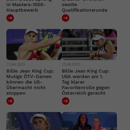
in Masters-1000-
zweite
Hauptbewerb
Qualifikationsrunde
15.04.2023
15.04.2023
Billie Jean King Cup:
Billie Jean King Cup:
Mutige ÖTV-Damen
USA werden am 1.
können die US-
Tag klarer
Übermacht nicht
Favoritenrolle gegen
stoppen
Österreich gerecht