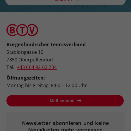
Burgenländischer Tennisverband
Stadiongasse 16
7350 Oberpullendorf
Tel.:
+43 664 92 62 234
Öffnungszeiten:
Montag bis Freitag: 8:00 – 12:00 Uhr
Mail senden
Newsletter abonnieren und keine
Neuigkeiten mehr verpassen