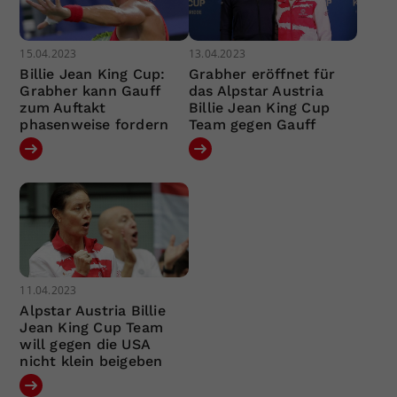
15.04.2023
13.04.2023
Billie Jean King Cup:
Grabher eröffnet für
Grabher kann Gauff
das Alpstar Austria
zum Auftakt
Billie Jean King Cup
phasenweise fordern
Team gegen Gauff
11.04.2023
Alpstar Austria Billie
Jean King Cup Team
will gegen die USA
nicht klein beigeben