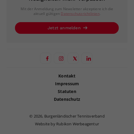
Mit der Anmeldung zum Newsletter akzeptiere ich die
aktuell gültigen
Datenschutzrichtlinien
.
Jetzt anmelden
Kontakt
Impressum
Statuten
Datenschutz
©
2026, Burgenländischer Tennisverband
Website by Rubikon Werbeagentur