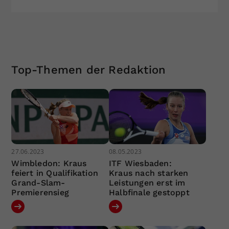
Top-Themen der Redaktion
27.06.2023
08.05.2023
Wimbledon: Kraus
ITF Wiesbaden:
feiert in Qualifikation
Kraus nach starken
Grand-Slam-
Leistungen erst im
Premierensieg
Halbfinale gestoppt