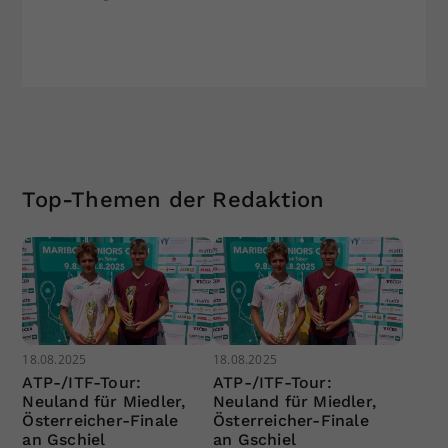
Top-Themen der Redaktion
18.08.2025
18.08.2025
ATP-/ITF-Tour:
ATP-/ITF-Tour:
Neuland für Miedler,
Neuland für Miedler,
Österreicher-Finale
Österreicher-Finale
an Gschiel
an Gschiel