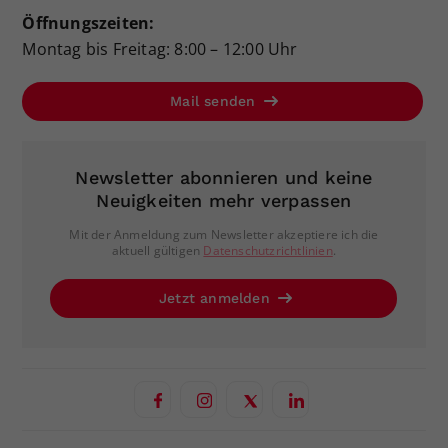
Öffnungszeiten:
Montag bis Freitag: 8:00 – 12:00 Uhr
Mail senden
Newsletter abonnieren und keine
Neuigkeiten mehr verpassen
Mit der Anmeldung zum Newsletter akzeptiere ich die
aktuell gültigen
Datenschutzrichtlinien
.
Jetzt anmelden