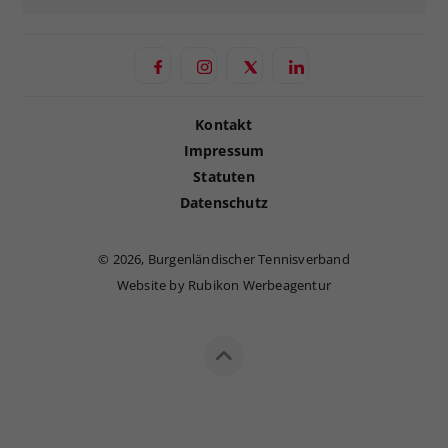
Kontakt
Impressum
Statuten
Datenschutz
©
2026, Burgenländischer Tennisverband
Website by Rubikon Werbeagentur