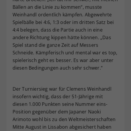
Bällen an die Linie zu kommen“, musste
Weinhandl ordentlich kämpfen. Abgewehrte
Spielbälle bei 4:6, 1:3 oder im dritten Satz bei
4:4 belegen, dass die Partie auch in eine
andere Richtung kippen hätte können. „Das
Spiel stand die ganze Zeit auf Messers
Schneide. Kämpferisch und mental war es top,
spielerisch geht es besser. Es war aber unter
diesen Bedingungen auch sehr schwer.“
Der Turniersieg war für Clemens Weinhandl
insofern wichtig, dass der 51-Jährige mit
diesen 1.000 Punkten seine Nummer eins-
Position gegenüber dem Japaner Naoki
Arimoto wohl bis zu den Weltmeisterschaften
Mitte August in Lissabon abgesichert haben