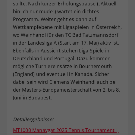
sollte. Nach kurzer Erholungspause („Aktuell
bin ich nur müde“) wartet ein dichtes
Programm. Weiter geht es dann auf
Wettkampfebene mit Ligaspielen in Österreich,
wo Weinhandl für den TC Bad Tatzmannsdorf
in der Landesliga A (Start am 17. Mai) aktiv ist.
Ebenfalls in Aussicht stehen Liga-Spiele in
Deutschland und Portugal. Dazu kommen
mögliche Turniereinsätze in Bournemouth
(England) und eventuell in Kanada. Sicher
dabei sein wird Clemens Weinhandl auch bei
der Masters-Europameisterschaft von 2. bis 8.
Juni in Budapest.
Detailergebnisse:
MT1000 Manavgat 2025 Tennis Tournament |