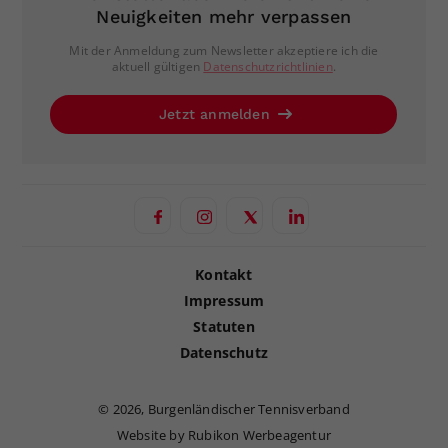
Neuigkeiten mehr verpassen
Mit der Anmeldung zum Newsletter akzeptiere ich die
aktuell gültigen
Datenschutzrichtlinien
.
Jetzt anmelden
Kontakt
Impressum
Statuten
Datenschutz
©
2026, Burgenländischer Tennisverband
Website by Rubikon Werbeagentur