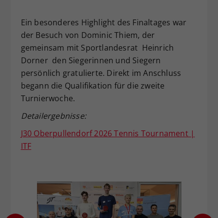
Ein besonderes Highlight des Finaltages war
der Besuch von Dominic Thiem, der
gemeinsam mit Sportlandesrat Heinrich
Dorner den Siegerinnen und Siegern
persönlich gratulierte. Direkt im Anschluss
begann die Qualifikation für die zweite
Turnierwoche.
Detailergebnisse:
J30 Oberpullendorf 2026 Tennis Tournament |
ITF