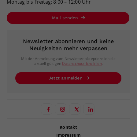
Montag bis Freitag: 8:00 – 12:00 Uhr
Mail senden
Newsletter abonnieren und keine
Neuigkeiten mehr verpassen
Mit der Anmeldung zum Newsletter akzeptiere ich die
aktuell gültigen
Datenschutzrichtlinien
.
Jetzt anmelden
Kontakt
Impressum