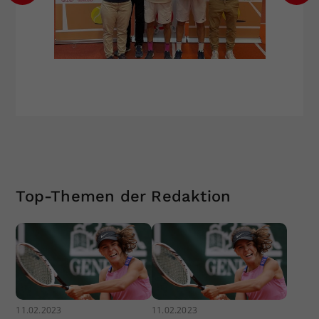
Top-Themen der Redaktion
11.02.2023
11.02.2023