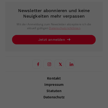
Newsletter abonnieren und keine
Neuigkeiten mehr verpassen
Mit der Anmeldung zum Newsletter akzeptiere ich die
aktuell gültigen
Datenschutzrichtlinien
.
Jetzt anmelden
Kontakt
Impressum
Statuten
Datenschutz