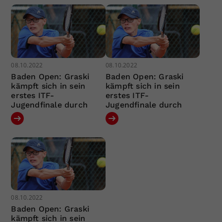
08.10.2022
08.10.2022
Baden Open: Graski
Baden Open: Graski
kämpft sich in sein
kämpft sich in sein
erstes ITF-
erstes ITF-
Jugendfinale durch
Jugendfinale durch
08.10.2022
Baden Open: Graski
kämpft sich in sein