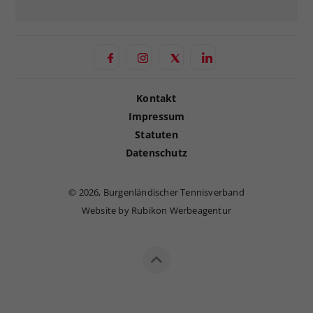
Kontakt
Impressum
Statuten
Datenschutz
©
2026, Burgenländischer Tennisverband
Website by Rubikon Werbeagentur