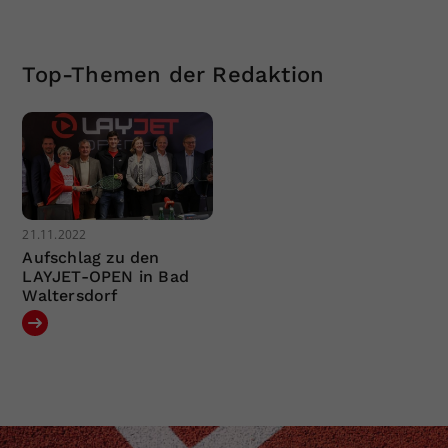
Top-Themen der Redaktion
21.11.2022
Aufschlag zu den
LAYJET-OPEN in Bad
Waltersdorf