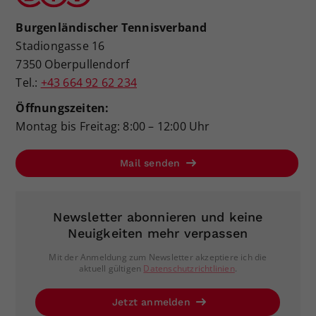
Burgenländischer Tennisverband
Stadiongasse 16
7350 Oberpullendorf
Tel.:
+43 664 92 62 234
Öffnungszeiten:
Montag bis Freitag: 8:00 – 12:00 Uhr
Mail senden
Newsletter abonnieren und keine
Neuigkeiten mehr verpassen
Mit der Anmeldung zum Newsletter akzeptiere ich die
aktuell gültigen
Datenschutzrichtlinien
.
Jetzt anmelden