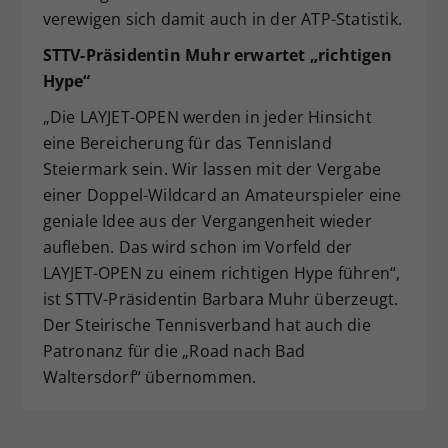
verewigen sich damit auch in der ATP-Statistik.
STTV-Präsidentin Muhr erwartet „richtigen
Hype“
„Die LAYJET-OPEN werden in jeder Hinsicht
eine Bereicherung für das Tennisland
Steiermark sein. Wir lassen mit der Vergabe
einer Doppel-Wildcard an Amateurspieler eine
geniale Idee aus der Vergangenheit wieder
aufleben. Das wird schon im Vorfeld der
LAYJET-OPEN zu einem richtigen Hype führen“,
ist STTV-Präsidentin Barbara Muhr überzeugt.
Der Steirische Tennisverband hat auch die
Patronanz für die „Road nach Bad
Waltersdorf“ übernommen.