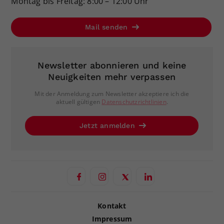
Montag bis Freitag: 8:00 – 12:00 Uhr
Mail senden
Newsletter abonnieren und keine
Neuigkeiten mehr verpassen
Mit der Anmeldung zum Newsletter akzeptiere ich die
aktuell gültigen
Datenschutzrichtlinien
.
Jetzt anmelden
Kontakt
Impressum