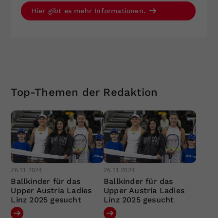
Hier gibt es mehr Informationen.
Top-Themen der Redaktion
26.11.2024
26.11.2024
Ballkinder für das
Ballkinder für das
Upper Austria Ladies
Upper Austria Ladies
Linz 2025 gesucht
Linz 2025 gesucht