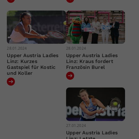
28.01.2024
28.01.2024
Upper Austria Ladies
Upper Austria Ladies
Linz: Kurzes
Linz: Kraus fordert
Gastspiel für Kostic
Französin Burel
und Koller
27.01.2024
Upper Austria Ladies
Linz: Letzte