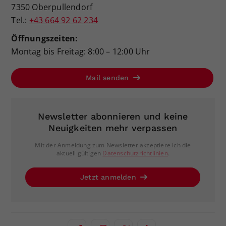
7350 Oberpullendorf
Tel.:
+43 664 92 62 234
Öffnungszeiten:
Montag bis Freitag: 8:00 – 12:00 Uhr
Mail senden
Newsletter abonnieren und keine
Neuigkeiten mehr verpassen
Mit der Anmeldung zum Newsletter akzeptiere ich die
aktuell gültigen
Datenschutzrichtlinien
.
Jetzt anmelden