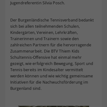
Jugendreferentin Silvia Posch.
Der Burgenländische Tennisverband bedankt
sich bei allen teilnehmenden Schulen,
Kindergärten, Vereinen, Lehrkräften,
Trainerinnen und Trainern sowie den
zahlreichen Partnern für die hervorragende
Zusammenarbeit. Die BTV Thiem Kids
Schultennis-Offensive hat einmal mehr
gezeigt, wie erfolgreich Bewegung, Sport und
Tennis bereits im Kindesalter vermittelt
werden können und wie wichtig gemeinsame
Initiativen für die Nachwuchsförderung im
Burgenland sind.