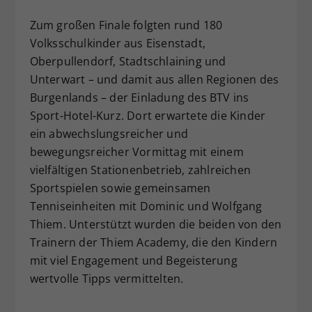
Zum großen Finale folgten rund 180
Volksschulkinder aus Eisenstadt,
Oberpullendorf, Stadtschlaining und
Unterwart – und damit aus allen Regionen des
Burgenlands – der Einladung des BTV ins
Sport-Hotel-Kurz. Dort erwartete die Kinder
ein abwechslungsreicher und
bewegungsreicher Vormittag mit einem
vielfältigen Stationenbetrieb, zahlreichen
Sportspielen sowie gemeinsamen
Tenniseinheiten mit Dominic und Wolfgang
Thiem. Unterstützt wurden die beiden von den
Trainern der Thiem Academy, die den Kindern
mit viel Engagement und Begeisterung
wertvolle Tipps vermittelten.