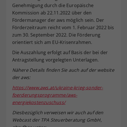
Genehmigung durch die Europäische
Kommission ab 22.11.2022 über den
Fördermanager der aws möglich sein. Der
Förderzeitraum reicht vom 1. Februar 2022 bis
zum 30. September 2022. Die Förderung
orientiert sich am EU-Krisenrahmen.
Die Auszahlung erfolgt auf Basis der bei der
Antragstellung vorgelegten Unterlagen.
Nähere Details finden Sie auch auf der website
der aws:
https://www.aws.at/ukraine-krieg-sonder-
foerderungsprogramme/aws-
energiekostenzuschuss/
Diesbezüglich verweisen wir auch auf den
Webcast der TPA Steuerberatung GmbH,