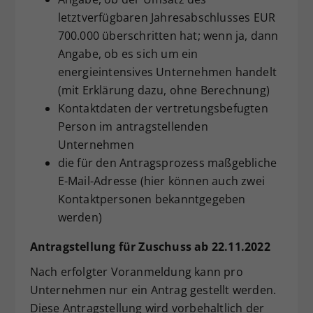
letztverfügbaren Jahresabschlusses EUR
700.000 überschritten hat; wenn ja, dann
Angabe, ob es sich um ein
energieintensives Unternehmen handelt
(mit Erklärung dazu, ohne Berechnung)
Kontaktdaten der vertretungsbefugten
Person im antragstellenden
Unternehmen
die für den Antragsprozess maßgebliche
E-Mail-Adresse (hier können auch zwei
Kontaktpersonen bekanntgegeben
werden)
Antragstellung für Zuschuss ab 22.11.2022
Nach erfolgter Voranmeldung kann pro
Unternehmen nur ein Antrag gestellt werden.
Diese Antragstellung wird vorbehaltlich der