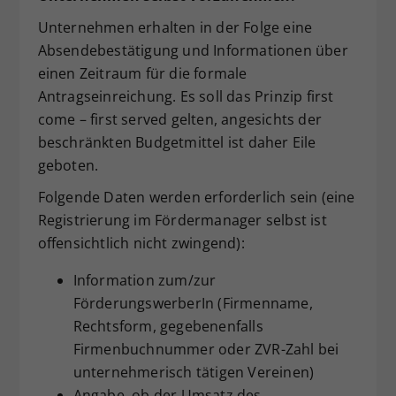
Unternehmen erhalten in der Folge eine
Absendebestätigung und Informationen über
einen Zeitraum für die formale
Antragseinreichung. Es soll das Prinzip first
come – first served gelten, angesichts der
beschränkten Budgetmittel ist daher Eile
geboten.
Folgende Daten werden erforderlich sein (eine
Registrierung im Fördermanager selbst ist
offensichtlich nicht zwingend):
Information zum/zur
FörderungswerberIn (Firmenname,
Rechtsform, gegebenenfalls
Firmenbuchnummer oder ZVR-Zahl bei
unternehmerisch tätigen Vereinen)
Angabe, ob der Umsatz des