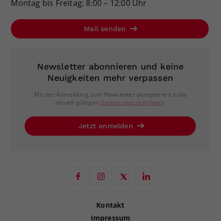
Montag bis Freitag: 8:00 – 12:00 Uhr
Mail senden
Newsletter abonnieren und keine
Neuigkeiten mehr verpassen
Mit der Anmeldung zum Newsletter akzeptiere ich die
aktuell gültigen
Datenschutzrichtlinien
.
Jetzt anmelden
Kontakt
Impressum