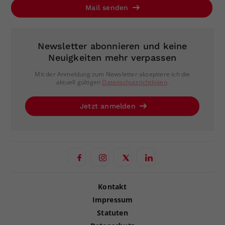
Mail senden
Newsletter abonnieren und keine
Neuigkeiten mehr verpassen
Mit der Anmeldung zum Newsletter akzeptiere ich die
aktuell gültigen
Datenschutzrichtlinien
.
Jetzt anmelden
Kontakt
Impressum
Statuten