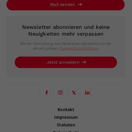
Mail senden
Newsletter abonnieren und keine
Neuigkeiten mehr verpassen
Mit der Anmeldung zum Newsletter akzeptiere ich die
aktuell gültigen
Datenschutzrichtlinien
.
Jetzt anmelden
Kontakt
Impressum
Statuten