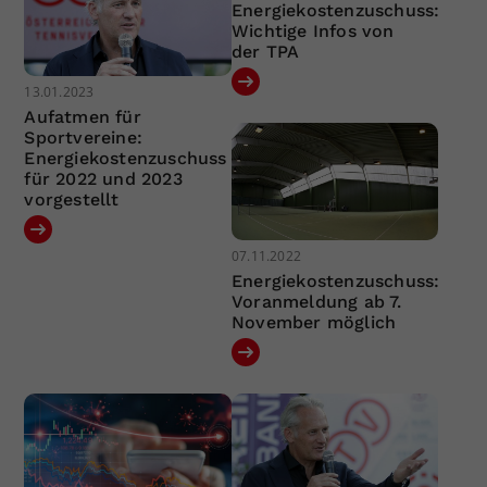
Energiekostenzuschuss:
Wichtige Infos von
der TPA
13.01.2023
Aufatmen für
Sportvereine:
Energiekostenzuschuss
für 2022 und 2023
vorgestellt
07.11.2022
Energiekostenzuschuss:
Voranmeldung ab 7.
November möglich