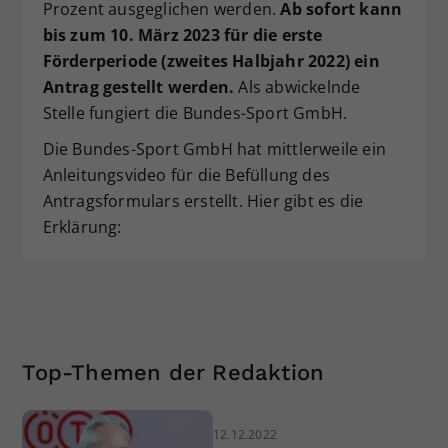
Prozent ausgeglichen werden.
Ab sofort kann
bis zum 10. März 2023 für die erste
Förderperiode (zweites Halbjahr 2022) ein
Antrag gestellt werden.
Als abwickelnde
Stelle fungiert die Bundes-Sport GmbH.
Die Bundes-Sport GmbH hat mittlerweile ein
Anleitungsvideo für die Befüllung des
Antragsformulars erstellt. Hier gibt es die
Erklärung:
Top-Themen der Redaktion
12.12.2022