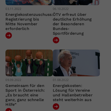
03.11.2022
06.10.2022
Energiekostenzuschuss:
ÖTV erfreut über
Registrierung bis
deutliche Erhöhung
Mitte November
der Besonderen
erforderlich
Bundes-
Sportförderung
09.09.2022
01.08.2022
Gemeinsam für den
Energiekosten:
Sport in Österreich:
Lösung für Vereine
„Es braucht eine
und Hallenbetreiber
ganz, ganz schnelle
steht weiterhin aus
Hilfe“