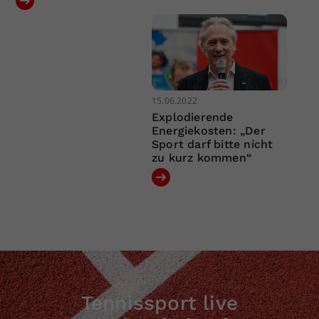
15.06.2022
Explodierende
Energiekosten: „Der
Sport darf bitte nicht
zu kurz kommen“
Tennissport live