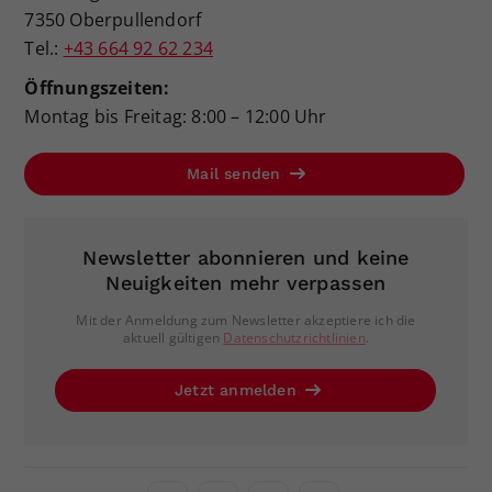
7350 Oberpullendorf
Tel.:
+43 664 92 62 234
Öffnungszeiten:
Montag bis Freitag: 8:00 – 12:00 Uhr
Mail senden
Newsletter abonnieren und keine
Neuigkeiten mehr verpassen
Mit der Anmeldung zum Newsletter akzeptiere ich die
aktuell gültigen
Datenschutzrichtlinien
.
Jetzt anmelden