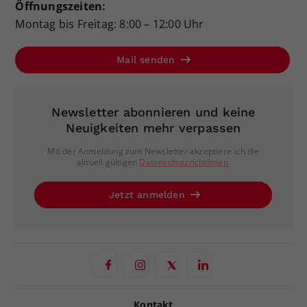
Öffnungszeiten:
Montag bis Freitag: 8:00 – 12:00 Uhr
Mail senden
Newsletter abonnieren und keine
Neuigkeiten mehr verpassen
Mit der Anmeldung zum Newsletter akzeptiere ich die
aktuell gültigen
Datenschutzrichtlinien
.
Jetzt anmelden
Kontakt