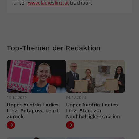
unter
www.ladieslinz.at
buchbar.
Top-Themen der Redaktion
10.12.2024
04.12.2024
Upper Austria Ladies
Upper Austria Ladies
Linz: Potapova kehrt
Linz: Start zur
zurück
Nachhaltigkeitsaktion