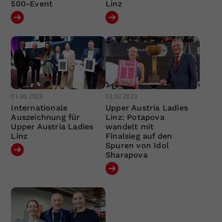
500-Event
Linz
01.06.2023
12.02.2023
Internationale
Upper Austria Ladies
Auszeichnung für
Linz: Potapova
Upper Austria Ladies
wandelt mit
Linz
Finalsieg auf den
Spuren von Idol
Sharapova