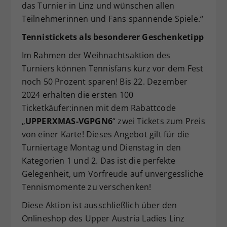
das Turnier in Linz und wünschen allen
Teilnehmerinnen und Fans spannende Spiele.“
Tennistickets als besonderer Geschenketipp
Im Rahmen der Weihnachtsaktion des
Turniers können Tennisfans kurz vor dem Fest
noch 50 Prozent sparen! Bis 22. Dezember
2024 erhalten die ersten 100
Ticketkäufer:innen mit dem Rabattcode
„
UPPERXMAS-VGPGN6
“ zwei Tickets zum Preis
von einer Karte! Dieses Angebot gilt für die
Turniertage Montag und Dienstag in den
Kategorien 1 und 2. Das ist die perfekte
Gelegenheit, um Vorfreude auf unvergessliche
Tennismomente zu verschenken!
Diese Aktion ist ausschließlich über den
Onlineshop des Upper Austria Ladies Linz